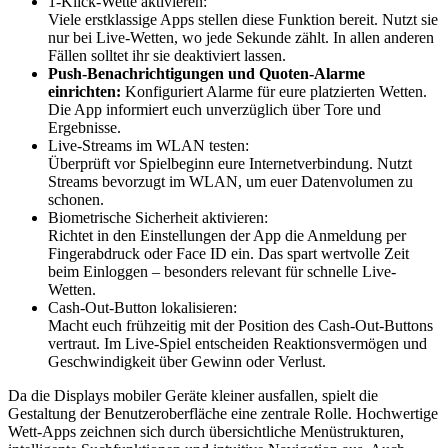
1-Klick-Wette aktivieren:
Viele erstklassige Apps stellen diese Funktion bereit. Nutzt sie
nur bei Live-Wetten, wo jede Sekunde zählt. In allen anderen
Fällen solltet ihr sie deaktiviert lassen.
Push-Benachrichtigungen und Quoten-Alarme
einrichten:
Konfiguriert Alarme für eure platzierten Wetten.
Die App informiert euch unverzüglich über Tore und
Ergebnisse.
Live-Streams im WLAN testen:
Überprüft vor Spielbeginn eure Internetverbindung. Nutzt
Streams bevorzugt im WLAN, um euer Datenvolumen zu
schonen.
Biometrische Sicherheit aktivieren:
Richtet in den Einstellungen der App die Anmeldung per
Fingerabdruck oder Face ID ein. Das spart wertvolle Zeit
beim Einloggen – besonders relevant für schnelle Live-
Wetten.
Cash-Out-Button lokalisieren:
Macht euch frühzeitig mit der Position des Cash-Out-Buttons
vertraut. Im Live-Spiel entscheiden Reaktionsvermögen und
Geschwindigkeit über Gewinn oder Verlust.
Da die Displays mobiler Geräte kleiner ausfallen, spielt die
Gestaltung der Benutzeroberfläche eine zentrale Rolle. Hochwertige
Wett-Apps zeichnen sich durch übersichtliche Menüstrukturen,