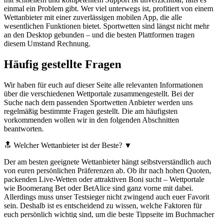
einmal ein Problem gibt. Wer viel unterwegs ist, profitiert von einem
Wettanbieter mit einer zuverlässigen mobilen App, die alle
wesentlichen Funktionen bietet. Sportwetten sind längst nicht mehr
an den Desktop gebunden – und die besten Plattformen tragen
diesem Umstand Rechnung.
Häufig gestellte Fragen
Wir haben für euch auf dieser Seite alle relevanten Informationen
über die verschiedenen Wettportale zusammengestellt. Bei der
Suche nach dem passenden Sportwetten Anbieter werden uns
regelmäßig bestimmte Fragen gestellt. Die am häufigsten
vorkommenden wollen wir in den folgenden Abschnitten
beantworten.
🔝 Welcher Wettanbieter ist der Beste?
▼
Der am besten geeignete Wettanbieter hängt selbstverständlich auch
von euren persönlichen Präferenzen ab. Ob ihr nach hohen Quoten,
packenden Live-Wetten oder attraktiven Boni sucht – Wettportale
wie Boomerang Bet oder BetAlice sind ganz vorne mit dabei.
Allerdings muss unser Testsieger nicht zwingend auch euer Favorit
sein. Deshalb ist es entscheidend zu wissen, welche Faktoren für
euch persönlich wichtig sind, um die beste Tippseite im Buchmacher