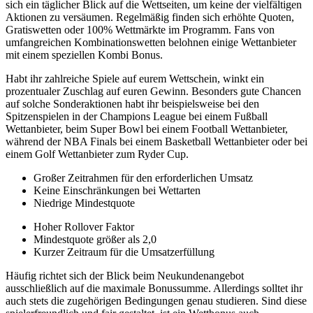
sich ein täglicher Blick auf die Wettseiten, um keine der vielfältigen
Aktionen zu versäumen. Regelmäßig finden sich erhöhte Quoten,
Gratiswetten oder 100% Wettmärkte im Programm. Fans von
umfangreichen Kombinationswetten belohnen einige Wettanbieter
mit einem speziellen Kombi Bonus.
Habt ihr zahlreiche Spiele auf eurem Wettschein, winkt ein
prozentualer Zuschlag auf euren Gewinn. Besonders gute Chancen
auf solche Sonderaktionen habt ihr beispielsweise bei den
Spitzenspielen in der Champions League bei einem Fußball
Wettanbieter, beim Super Bowl bei einem Football Wettanbieter,
während der NBA Finals bei einem Basketball Wettanbieter oder bei
einem Golf Wettanbieter zum Ryder Cup.
Großer Zeitrahmen für den erforderlichen Umsatz
Keine Einschränkungen bei Wettarten
Niedrige Mindestquote
Hoher Rollover Faktor
Mindestquote größer als 2,0
Kurzer Zeitraum für die Umsatzerfüllung
Häufig richtet sich der Blick beim Neukundenangebot
ausschließlich auf die maximale Bonussumme. Allerdings solltet ihr
auch stets die zugehörigen Bedingungen genau studieren. Sind diese