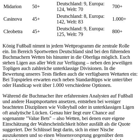
Deutschland: 9, Europa:
Midarion
50+
700+
124, Welt: 70
Deutschland: 8, Europa:
Casinova
45+
1.000+
142, Welt: 83
Deutschland: 9, Europa:
Cleobetra
45+
800+
125, Welt: 79
König Fußball nimmt in jedem Wettprogramm die zentrale Rolle
ein. Im Bereich Sportwetten Deutschland sind bei den führenden
Buchmachern Wetten bis hinunter in die Oberliga möglich. Euch
stehen Ligen aus aller Welt zur Verfügung – neben den jeweiligen
Topligen auch zahlreiche unterklassige Divisionen. In die
Bewertung unseres Tests fließen auch die verfügbaren Wettarten ein:
Bei Topspielen erwarten euch neben Standardtipps wie unter/über
oder Handicap weit über 1.000 verschiedene Optionen.
Während die Buchmacher ihre erfahrensten Analysten auf Fußball
und andere Hauptsportarten ansetzen, entstehen bei weniger
beachteten Disziplinen wie Volleyball oder in unterklassigen Ligen
oft analytische Lücken. Genau hier liegt eure Chance auf
sogenannte "Value Bets" – also Wetten, bei denen eure eigene
Einschätzung der Wahrscheinlichkeit höher ausfällt als die Quote
suggeriert. Der Schlüssel liegt darin, sich in einer Nische
auszukennen und so einen Wissensvorsprung gegenüber dem