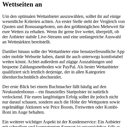
Wettseiten an
Um den optimalen Wettanbieter auszuwählen, solltet ihr auf einige
wesentliche Kriterien achten. An erster Stelle steht der Vergleich von
Quoten und Bonusangeboten, um den größtmöglichen Mehrwert für
eure Wetten zu erhalten. Wenn ihr gerne live wettet, überprüft, ob
der Anbieter stabile Live-Streams und eine umfangreiche Auswahl
an Wettmärkten bereitstellt.
Darüber hinaus sollte der Wettanbieter eine benutzerfreundliche App
oder mobile Webseite haben, damit ihr auch unterwegs komfortabel
wetten könnt. Achtet außerdem auf zügige Auszahlungen und
bequeme Zahlungsmethoden wie PayPal. Als bester Wettanbieter
qualifiziert sich letztlich derjenige, der in allen Kategorien
überdurchschnittlich abschneidet.
Der erste Blick bei einem Buchmacher fällt häufig auf den
Neukundenbonus – ein finanzielles Startpolster ist natürlich
verlockend. Für euren langfristigen Erfolg solltet ihr jedoch nicht
nur darauf schauen, sondern auch die Höhe der Wettquoten sowie
regelmäßige Aktionen wie Price Boosts, Freiwetten oder Kombi-
Boni im Auge behalten.
Ein weiterer wichtiger Aspekt ist der Kundenservice: Ein Anbieter
mit schnellem und kompetentem Support ist unverzichtbar, falls es