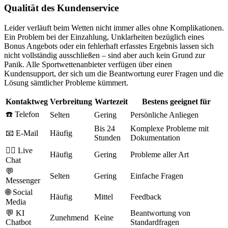
Qualität des Kundenservice
Leider verläuft beim Wetten nicht immer alles ohne Komplikationen.
Ein Problem bei der Einzahlung, Unklarheiten bezüglich eines
Bonus Angebots oder ein fehlerhaft erfasstes Ergebnis lassen sich
nicht vollständig ausschließen – sind aber auch kein Grund zur
Panik. Alle Sportwettenanbieter verfügen über einen
Kundensupport, der sich um die Beantwortung eurer Fragen und die
Lösung sämtlicher Probleme kümmert.
Kontaktweg
Verbreitung
Wartezeit
Bestens geeignet für
☎️ Telefon
Selten
Gering
Persönliche Anliegen
Bis 24
Komplexe Probleme mit
📧 E-Mail
Häufig
Stunden
Dokumentation
👩‍⚕️ Live
Häufig
Gering
Probleme aller Art
Chat
💬
Selten
Gering
Einfache Fragen
Messenger
🌐 Social
Häufig
Mittel
Feedback
Media
💬 KI
Beantwortung von
Zunehmend
Keine
Chatbot
Standardfragen