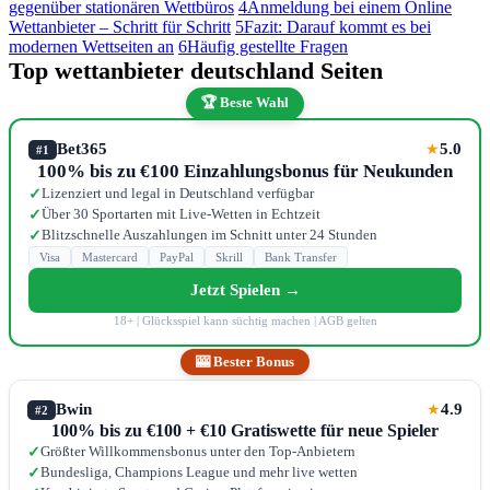
gegenüber stationären Wettbüros
4
Anmeldung bei einem Online
Wettanbieter – Schritt für Schritt
5
Fazit: Darauf kommt es bei
modernen Wettseiten an
6
Häufig gestellte Fragen
Top wettanbieter deutschland Seiten
🏆 Beste Wahl
Bet365
5.0
★
#1
100% bis zu €100 Einzahlungsbonus für Neukunden
Lizenziert und legal in Deutschland verfügbar
✓
Über 30 Sportarten mit Live-Wetten in Echtzeit
✓
Blitzschnelle Auszahlungen im Schnitt unter 24 Stunden
✓
Visa
Mastercard
PayPal
Skrill
Bank Transfer
Jetzt Spielen →
18+ | Glücksspiel kann süchtig machen | AGB gelten
🎰 Bester Bonus
Bwin
4.9
★
#2
100% bis zu €100 + €10 Gratiswette für neue Spieler
Größter Willkommensbonus unter den Top-Anbietern
✓
Bundesliga, Champions League und mehr live wetten
✓