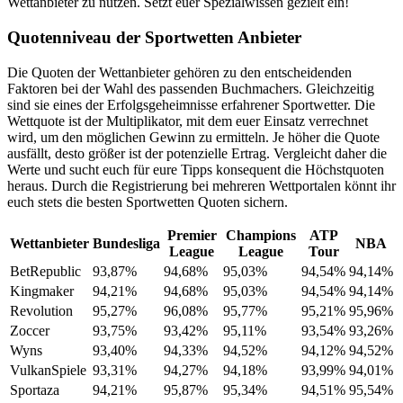
Wettanbieter zu nutzen. Setzt euer Spezialwissen gezielt ein!
Quotenniveau der Sportwetten Anbieter
Die Quoten der Wettanbieter gehören zu den entscheidenden
Faktoren bei der Wahl des passenden Buchmachers. Gleichzeitig
sind sie eines der Erfolgsgeheimnisse erfahrener Sportwetter. Die
Wettquote ist der Multiplikator, mit dem euer Einsatz verrechnet
wird, um den möglichen Gewinn zu ermitteln. Je höher die Quote
ausfällt, desto größer ist der potenzielle Ertrag. Vergleicht daher die
Werte und sucht euch für eure Tipps konsequent die Höchstquoten
heraus. Durch die Registrierung bei mehreren Wettportalen könnt ihr
euch stets die besten Sportwetten Quoten sichern.
Premier
Champions
ATP
Wettanbieter
Bundesliga
NBA
League
League
Tour
BetRepublic
93,87%
94,68%
95,03%
94,54%
94,14%
Kingmaker
94,21%
94,68%
95,03%
94,54%
94,14%
Revolution
95,27%
96,08%
95,77%
95,21%
95,96%
Zoccer
93,75%
93,42%
95,11%
93,54%
93,26%
Wyns
93,40%
94,33%
94,52%
94,12%
94,52%
VulkanSpiele
93,31%
94,27%
94,18%
93,99%
94,01%
Sportaza
94,21%
95,87%
95,34%
94,51%
95,54%