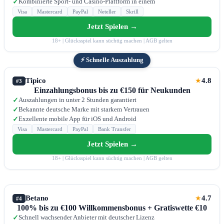
Kombinierte Sport- und Casino-Plattform in einem
✓
Visa
Mastercard
PayPal
Neteller
Skrill
Jetzt Spielen →
18+ | Glücksspiel kann süchtig machen | AGB gelten
⚡ Schnelle Auszahlung
Tipico
4.8
★
#3
Einzahlungsbonus bis zu €150 für Neukunden
Auszahlungen in unter 2 Stunden garantiert
✓
Bekannte deutsche Marke mit starkem Vertrauen
✓
Exzellente mobile App für iOS und Android
✓
Visa
Mastercard
PayPal
Bank Transfer
Jetzt Spielen →
18+ | Glücksspiel kann süchtig machen | AGB gelten
Betano
4.7
★
#4
100% bis zu €100 Willkommensbonus + Gratiswette €10
Schnell wachsender Anbieter mit deutscher Lizenz
✓