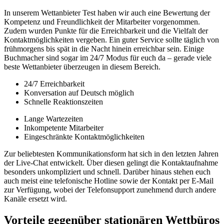
In unserem Wettanbieter Test haben wir auch eine Bewertung der
Kompetenz und Freundlichkeit der Mitarbeiter vorgenommen.
Zudem wurden Punkte für die Erreichbarkeit und die Vielfalt der
Kontaktmöglichkeiten vergeben. Ein guter Service sollte täglich von
frühmorgens bis spät in die Nacht hinein erreichbar sein. Einige
Buchmacher sind sogar im 24/7 Modus für euch da – gerade viele
beste Wettanbieter überzeugen in diesem Bereich.
24/7 Erreichbarkeit
Konversation auf Deutsch möglich
Schnelle Reaktionszeiten
Lange Wartezeiten
Inkompetente Mitarbeiter
Eingeschränkte Kontaktmöglichkeiten
Zur beliebtesten Kommunikationsform hat sich in den letzten Jahren
der Live-Chat entwickelt. Über diesen gelingt die Kontaktaufnahme
besonders unkompliziert und schnell. Darüber hinaus stehen euch
auch meist eine telefonische Hotline sowie der Kontakt per E-Mail
zur Verfügung, wobei der Telefonsupport zunehmend durch andere
Kanäle ersetzt wird.
Vorteile gegenüber stationären Wettbüros