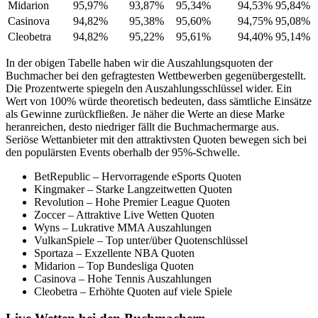
Midarion
95,97%
93,87%
95,34%
94,53%
95,84%
Casinova
94,82%
95,38%
95,60%
94,75%
95,08%
Cleobetra
94,82%
95,22%
95,61%
94,40%
95,14%
In der obigen Tabelle haben wir die Auszahlungsquoten der
Buchmacher bei den gefragtesten Wettbewerben gegenübergestellt.
Die Prozentwerte spiegeln den Auszahlungsschlüssel wider. Ein
Wert von 100% würde theoretisch bedeuten, dass sämtliche Einsätze
als Gewinne zurückfließen. Je näher die Werte an diese Marke
heranreichen, desto niedriger fällt die Buchmachermarge aus.
Seriöse Wettanbieter mit den attraktivsten Quoten bewegen sich bei
den populärsten Events oberhalb der 95%-Schwelle.
BetRepublic – Hervorragende eSports Quoten
Kingmaker – Starke Langzeitwetten Quoten
Revolution – Hohe Premier League Quoten
Zoccer – Attraktive Live Wetten Quoten
Wyns – Lukrative MMA Auszahlungen
VulkanSpiele – Top unter/über Quotenschlüssel
Sportaza – Exzellente NBA Quoten
Midarion – Top Bundesliga Quoten
Casinova – Hohe Tennis Auszahlungen
Cleobetra – Erhöhte Quoten auf viele Spiele