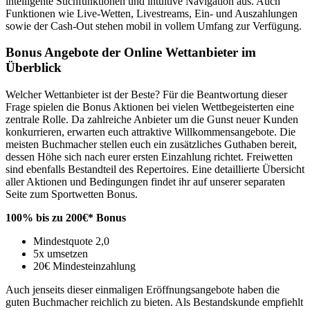
intelligente Suchfunktionen und intuitive Navigation aus. Auch
Funktionen wie Live-Wetten, Livestreams, Ein- und Auszahlungen
sowie der Cash-Out stehen mobil in vollem Umfang zur Verfügung.
Bonus Angebote der Online Wettanbieter im
Überblick
Welcher Wettanbieter ist der Beste? Für die Beantwortung dieser
Frage spielen die Bonus Aktionen bei vielen Wettbegeisterten eine
zentrale Rolle. Da zahlreiche Anbieter um die Gunst neuer Kunden
konkurrieren, erwarten euch attraktive Willkommensangebote. Die
meisten Buchmacher stellen euch ein zusätzliches Guthaben bereit,
dessen Höhe sich nach eurer ersten Einzahlung richtet. Freiwetten
sind ebenfalls Bestandteil des Repertoires. Eine detaillierte Übersicht
aller Aktionen und Bedingungen findet ihr auf unserer separaten
Seite zum Sportwetten Bonus.
100% bis zu 200€* Bonus
Mindestquote 2,0
5x umsetzen
20€ Mindesteinzahlung
Auch jenseits dieser einmaligen Eröffnungsangebote haben die
guten Buchmacher reichlich zu bieten. Als Bestandskunde empfiehlt