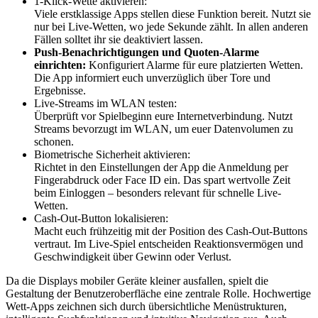
1-Klick-Wette aktivieren:
Viele erstklassige Apps stellen diese Funktion bereit. Nutzt sie
nur bei Live-Wetten, wo jede Sekunde zählt. In allen anderen
Fällen solltet ihr sie deaktiviert lassen.
Push-Benachrichtigungen und Quoten-Alarme
einrichten:
Konfiguriert Alarme für eure platzierten Wetten.
Die App informiert euch unverzüglich über Tore und
Ergebnisse.
Live-Streams im WLAN testen:
Überprüft vor Spielbeginn eure Internetverbindung. Nutzt
Streams bevorzugt im WLAN, um euer Datenvolumen zu
schonen.
Biometrische Sicherheit aktivieren:
Richtet in den Einstellungen der App die Anmeldung per
Fingerabdruck oder Face ID ein. Das spart wertvolle Zeit
beim Einloggen – besonders relevant für schnelle Live-
Wetten.
Cash-Out-Button lokalisieren:
Macht euch frühzeitig mit der Position des Cash-Out-Buttons
vertraut. Im Live-Spiel entscheiden Reaktionsvermögen und
Geschwindigkeit über Gewinn oder Verlust.
Da die Displays mobiler Geräte kleiner ausfallen, spielt die
Gestaltung der Benutzeroberfläche eine zentrale Rolle. Hochwertige
Wett-Apps zeichnen sich durch übersichtliche Menüstrukturen,