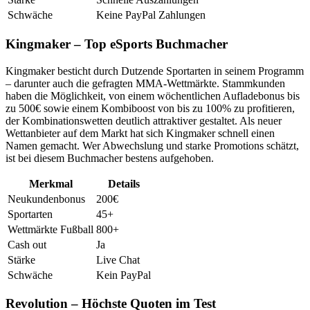
Schwäche
Keine PayPal Zahlungen
Kingmaker – Top eSports Buchmacher
Kingmaker besticht durch Dutzende Sportarten in seinem Programm
– darunter auch die gefragten MMA-Wettmärkte. Stammkunden
haben die Möglichkeit, von einem wöchentlichen Aufladebonus bis
zu 500€ sowie einem Kombiboost von bis zu 100% zu profitieren,
der Kombinationswetten deutlich attraktiver gestaltet. Als neuer
Wettanbieter auf dem Markt hat sich Kingmaker schnell einen
Namen gemacht. Wer Abwechslung und starke Promotions schätzt,
ist bei diesem Buchmacher bestens aufgehoben.
Merkmal
Details
Neukundenbonus
200€
Sportarten
45+
Wettmärkte Fußball
800+
Cash out
Ja
Stärke
Live Chat
Schwäche
Kein PayPal
Revolution – Höchste Quoten im Test