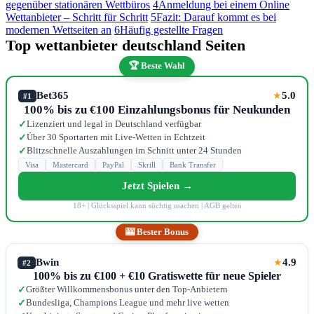
gegenüber stationären Wettbüros
4
Anmeldung bei einem Online
Wettanbieter – Schritt für Schritt
5
Fazit: Darauf kommt es bei
modernen Wettseiten an
6
Häufig gestellte Fragen
Top wettanbieter deutschland Seiten
🏆 Beste Wahl
Bet365
5.0
★
#1
100% bis zu €100 Einzahlungsbonus für Neukunden
Lizenziert und legal in Deutschland verfügbar
✓
Über 30 Sportarten mit Live-Wetten in Echtzeit
✓
Blitzschnelle Auszahlungen im Schnitt unter 24 Stunden
✓
Visa
Mastercard
PayPal
Skrill
Bank Transfer
Jetzt Spielen →
18+ | Glücksspiel kann süchtig machen | AGB gelten
🎰 Bester Bonus
Bwin
4.9
★
#2
100% bis zu €100 + €10 Gratiswette für neue Spieler
Größter Willkommensbonus unter den Top-Anbietern
✓
Bundesliga, Champions League und mehr live wetten
✓