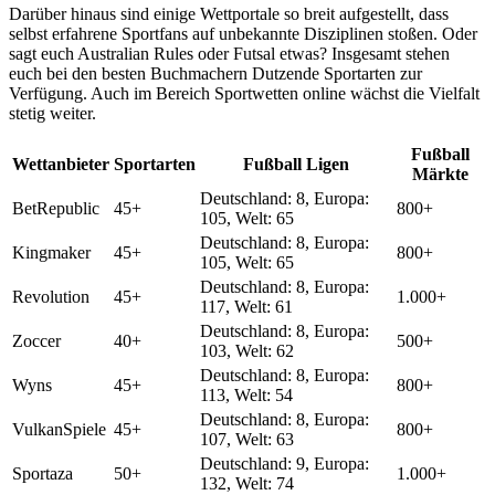
Darüber hinaus sind einige Wettportale so breit aufgestellt, dass
selbst erfahrene Sportfans auf unbekannte Disziplinen stoßen. Oder
sagt euch Australian Rules oder Futsal etwas? Insgesamt stehen
euch bei den besten Buchmachern Dutzende Sportarten zur
Verfügung. Auch im Bereich Sportwetten online wächst die Vielfalt
stetig weiter.
Fußball
Wettanbieter
Sportarten
Fußball Ligen
Märkte
Deutschland: 8, Europa:
BetRepublic
45+
800+
105, Welt: 65
Deutschland: 8, Europa:
Kingmaker
45+
800+
105, Welt: 65
Deutschland: 8, Europa:
Revolution
45+
1.000+
117, Welt: 61
Deutschland: 8, Europa:
Zoccer
40+
500+
103, Welt: 62
Deutschland: 8, Europa:
Wyns
45+
800+
113, Welt: 54
Deutschland: 8, Europa:
VulkanSpiele
45+
800+
107, Welt: 63
Deutschland: 9, Europa:
Sportaza
50+
1.000+
132, Welt: 74