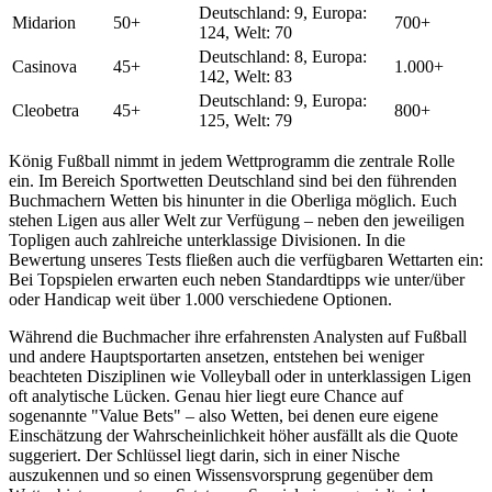
Deutschland: 9, Europa:
Midarion
50+
700+
124, Welt: 70
Deutschland: 8, Europa:
Casinova
45+
1.000+
142, Welt: 83
Deutschland: 9, Europa:
Cleobetra
45+
800+
125, Welt: 79
König Fußball nimmt in jedem Wettprogramm die zentrale Rolle
ein. Im Bereich Sportwetten Deutschland sind bei den führenden
Buchmachern Wetten bis hinunter in die Oberliga möglich. Euch
stehen Ligen aus aller Welt zur Verfügung – neben den jeweiligen
Topligen auch zahlreiche unterklassige Divisionen. In die
Bewertung unseres Tests fließen auch die verfügbaren Wettarten ein:
Bei Topspielen erwarten euch neben Standardtipps wie unter/über
oder Handicap weit über 1.000 verschiedene Optionen.
Während die Buchmacher ihre erfahrensten Analysten auf Fußball
und andere Hauptsportarten ansetzen, entstehen bei weniger
beachteten Disziplinen wie Volleyball oder in unterklassigen Ligen
oft analytische Lücken. Genau hier liegt eure Chance auf
sogenannte "Value Bets" – also Wetten, bei denen eure eigene
Einschätzung der Wahrscheinlichkeit höher ausfällt als die Quote
suggeriert. Der Schlüssel liegt darin, sich in einer Nische
auszukennen und so einen Wissensvorsprung gegenüber dem