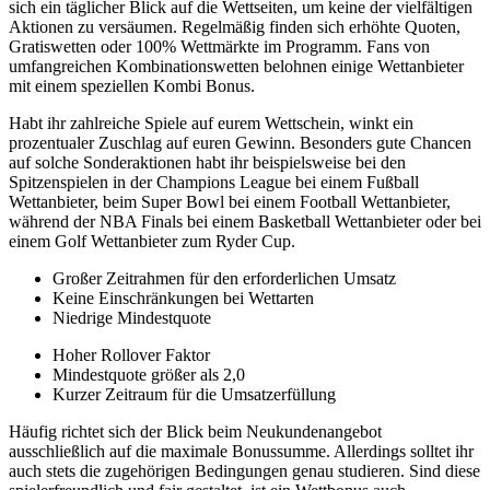
sich ein täglicher Blick auf die Wettseiten, um keine der vielfältigen
Aktionen zu versäumen. Regelmäßig finden sich erhöhte Quoten,
Gratiswetten oder 100% Wettmärkte im Programm. Fans von
umfangreichen Kombinationswetten belohnen einige Wettanbieter
mit einem speziellen Kombi Bonus.
Habt ihr zahlreiche Spiele auf eurem Wettschein, winkt ein
prozentualer Zuschlag auf euren Gewinn. Besonders gute Chancen
auf solche Sonderaktionen habt ihr beispielsweise bei den
Spitzenspielen in der Champions League bei einem Fußball
Wettanbieter, beim Super Bowl bei einem Football Wettanbieter,
während der NBA Finals bei einem Basketball Wettanbieter oder bei
einem Golf Wettanbieter zum Ryder Cup.
Großer Zeitrahmen für den erforderlichen Umsatz
Keine Einschränkungen bei Wettarten
Niedrige Mindestquote
Hoher Rollover Faktor
Mindestquote größer als 2,0
Kurzer Zeitraum für die Umsatzerfüllung
Häufig richtet sich der Blick beim Neukundenangebot
ausschließlich auf die maximale Bonussumme. Allerdings solltet ihr
auch stets die zugehörigen Bedingungen genau studieren. Sind diese