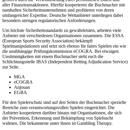
aller Finanztransaktionen. Hierfür kooperieren die Buchmacher mit
namhaften Sicherheitsunternehmen und profitieren von deren
umfangreicher Expertise. Deutsche Wettanbieter unterliegen dabei
besonders strengen regulatorischen Anforderungen.
Um höchste Sicherheitsstandards zu gewährleisten, arbeiten viele
Anbieter mit verschiedenen Organisationen zusammen. Die ESSA
(European Sports Security Association) bekämpft
Spielmanipulationen und setzt sich ebenso für faires Spielen ein wie
die unabhängige Prüfungskommission eCOGRA. Bei etwaigen
Unstimmigkeiten mit einem Buchmacher steht euch die
Schlichtungsstelle IBAS (Independent Betting Adjudication Service)
zur Seite.
MGA
eCOGRA
Anjouan
EGBA
Für den Spielerschutz sind auf den Seiten der Buchmacher spezielle
Bereiche zum verantwortungsvollen Spielen eingerichtet. Die
Anbieter kooperieren darüber hinaus mit Organisationen, die sich
der Prävention, Erkennung und Bekämpfung von Spielsucht
widmen. Die bekannteste unter ihnen ist Gambling Therapy.