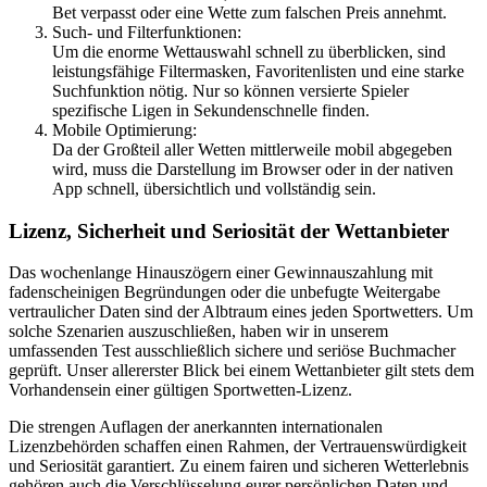
Bet verpasst oder eine Wette zum falschen Preis annehmt.
Such- und Filterfunktionen:
Um die enorme Wettauswahl schnell zu überblicken, sind
leistungsfähige Filtermasken, Favoritenlisten und eine starke
Suchfunktion nötig. Nur so können versierte Spieler
spezifische Ligen in Sekundenschnelle finden.
Mobile Optimierung:
Da der Großteil aller Wetten mittlerweile mobil abgegeben
wird, muss die Darstellung im Browser oder in der nativen
App schnell, übersichtlich und vollständig sein.
Lizenz, Sicherheit und Seriosität der Wettanbieter
Das wochenlange Hinauszögern einer Gewinnauszahlung mit
fadenscheinigen Begründungen oder die unbefugte Weitergabe
vertraulicher Daten sind der Albtraum eines jeden Sportwetters. Um
solche Szenarien auszuschließen, haben wir in unserem
umfassenden Test ausschließlich sichere und seriöse Buchmacher
geprüft. Unser allererster Blick bei einem Wettanbieter gilt stets dem
Vorhandensein einer gültigen Sportwetten-Lizenz.
Die strengen Auflagen der anerkannten internationalen
Lizenzbehörden schaffen einen Rahmen, der Vertrauenswürdigkeit
und Seriosität garantiert. Zu einem fairen und sicheren Wetterlebnis
gehören auch die Verschlüsselung eurer persönlichen Daten und