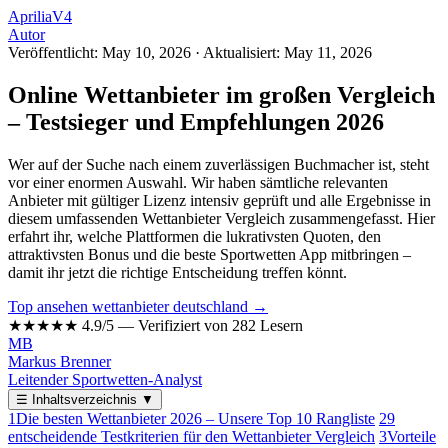
Aprilia
V4
Autor
Veröffentlicht: May 10, 2026
·
Aktualisiert: May 11, 2026
Online Wettanbieter im großen Vergleich
– Testsieger und Empfehlungen 2026
Wer auf der Suche nach einem zuverlässigen Buchmacher ist, steht
vor einer enormen Auswahl. Wir haben sämtliche relevanten
Anbieter mit gültiger Lizenz intensiv geprüft und alle Ergebnisse in
diesem umfassenden Wettanbieter Vergleich zusammengefasst. Hier
erfahrt ihr, welche Plattformen die lukrativsten Quoten, den
attraktivsten Bonus und die beste Sportwetten App mitbringen –
damit ihr jetzt die richtige Entscheidung treffen könnt.
Top ansehen wettanbieter deutschland →
★★★★★
4.9/5 — Verifiziert von 282 Lesern
MB
Markus Brenner
Leitender Sportwetten-Analyst
☰
Inhaltsverzeichnis
▼
1
Die besten Wettanbieter 2026 – Unsere Top 10 Rangliste
2
9
entscheidende Testkriterien für den Wettanbieter Vergleich
3
Vorteile