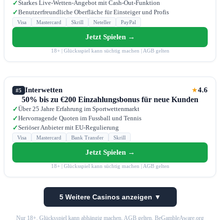
Starkes Live-Wetten-Angebot mit Cash-Out-Funktion
✓
Benutzerfreundliche Oberfläche für Einsteiger und Profis
✓
Visa
Mastercard
Skrill
Neteller
PayPal
Jetzt Spielen →
18+ | Glücksspiel kann süchtig machen | AGB gelten
Interwetten
4.6
★
#5
50% bis zu €200 Einzahlungsbonus für neue Kunden
Über 25 Jahre Erfahrung im Sportwettenmarkt
✓
Hervorragende Quoten im Fussball und Tennis
✓
Seriöser Anbieter mit EU-Regulierung
✓
Visa
Mastercard
Bank Transfer
Skrill
Jetzt Spielen →
18+ | Glücksspiel kann süchtig machen | AGB gelten
5 Weitere Casinos anzeigen ▼
Nur 18+. Glücksspiel kann abhängig machen. AGB gelten.
BeGambleAware.org