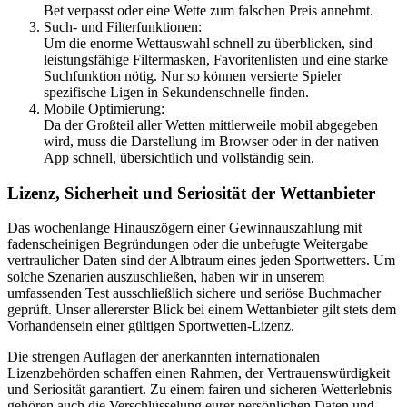
Bet verpasst oder eine Wette zum falschen Preis annehmt.
Such- und Filterfunktionen:
Um die enorme Wettauswahl schnell zu überblicken, sind
leistungsfähige Filtermasken, Favoritenlisten und eine starke
Suchfunktion nötig. Nur so können versierte Spieler
spezifische Ligen in Sekundenschnelle finden.
Mobile Optimierung:
Da der Großteil aller Wetten mittlerweile mobil abgegeben
wird, muss die Darstellung im Browser oder in der nativen
App schnell, übersichtlich und vollständig sein.
Lizenz, Sicherheit und Seriosität der Wettanbieter
Das wochenlange Hinauszögern einer Gewinnauszahlung mit
fadenscheinigen Begründungen oder die unbefugte Weitergabe
vertraulicher Daten sind der Albtraum eines jeden Sportwetters. Um
solche Szenarien auszuschließen, haben wir in unserem
umfassenden Test ausschließlich sichere und seriöse Buchmacher
geprüft. Unser allererster Blick bei einem Wettanbieter gilt stets dem
Vorhandensein einer gültigen Sportwetten-Lizenz.
Die strengen Auflagen der anerkannten internationalen
Lizenzbehörden schaffen einen Rahmen, der Vertrauenswürdigkeit
und Seriosität garantiert. Zu einem fairen und sicheren Wetterlebnis
gehören auch die Verschlüsselung eurer persönlichen Daten und