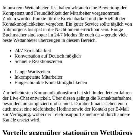
In unserem Wettanbieter Test haben wir auch eine Bewertung der
Kompetenz und Freundlichkeit der Mitarbeiter vorgenommen.
Zudem wurden Punkte für die Erreichbarkeit und die Vielfalt der
Kontaktmöglichkeiten vergeben. Ein guter Service sollte täglich von
frühmorgens bis spät in die Nacht hinein erreichbar sein. Einige
Buchmacher sind sogar im 24/7 Modus für euch da – gerade viele
beste Wettanbieter überzeugen in diesem Bereich.
24/7 Erreichbarkeit
Konversation auf Deutsch möglich
Schnelle Reaktionszeiten
Lange Wartezeiten
Inkompetente Mitarbeiter
Eingeschränkte Kontaktmöglichkeiten
Zur beliebtesten Kommunikationsform hat sich in den letzten Jahren
der Live-Chat entwickelt. Über diesen gelingt die Kontaktaufnahme
besonders unkompliziert und schnell. Darüber hinaus stehen euch
auch meist eine telefonische Hotline sowie der Kontakt per E-Mail
zur Verfügung, wobei der Telefonsupport zunehmend durch andere
Kanäle ersetzt wird.
Vorteile gegenüber stationären Wettbüros