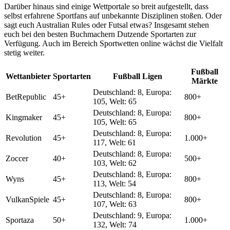
Darüber hinaus sind einige Wettportale so breit aufgestellt, dass
selbst erfahrene Sportfans auf unbekannte Disziplinen stoßen. Oder
sagt euch Australian Rules oder Futsal etwas? Insgesamt stehen
euch bei den besten Buchmachern Dutzende Sportarten zur
Verfügung. Auch im Bereich Sportwetten online wächst die Vielfalt
stetig weiter.
Fußball
Wettanbieter
Sportarten
Fußball Ligen
Märkte
Deutschland: 8, Europa:
BetRepublic
45+
800+
105, Welt: 65
Deutschland: 8, Europa:
Kingmaker
45+
800+
105, Welt: 65
Deutschland: 8, Europa:
Revolution
45+
1.000+
117, Welt: 61
Deutschland: 8, Europa:
Zoccer
40+
500+
103, Welt: 62
Deutschland: 8, Europa:
Wyns
45+
800+
113, Welt: 54
Deutschland: 8, Europa:
VulkanSpiele
45+
800+
107, Welt: 63
Deutschland: 9, Europa:
Sportaza
50+
1.000+
132, Welt: 74