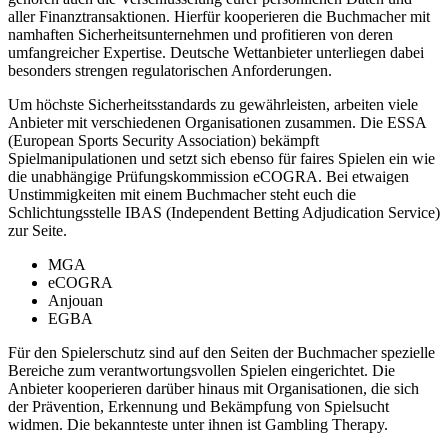
aller Finanztransaktionen. Hierfür kooperieren die Buchmacher mit
namhaften Sicherheitsunternehmen und profitieren von deren
umfangreicher Expertise. Deutsche Wettanbieter unterliegen dabei
besonders strengen regulatorischen Anforderungen.
Um höchste Sicherheitsstandards zu gewährleisten, arbeiten viele
Anbieter mit verschiedenen Organisationen zusammen. Die ESSA
(European Sports Security Association) bekämpft
Spielmanipulationen und setzt sich ebenso für faires Spielen ein wie
die unabhängige Prüfungskommission eCOGRA. Bei etwaigen
Unstimmigkeiten mit einem Buchmacher steht euch die
Schlichtungsstelle IBAS (Independent Betting Adjudication Service)
zur Seite.
MGA
eCOGRA
Anjouan
EGBA
Für den Spielerschutz sind auf den Seiten der Buchmacher spezielle
Bereiche zum verantwortungsvollen Spielen eingerichtet. Die
Anbieter kooperieren darüber hinaus mit Organisationen, die sich
der Prävention, Erkennung und Bekämpfung von Spielsucht
widmen. Die bekannteste unter ihnen ist Gambling Therapy.