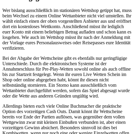
Wer bislang ausschließlich im stationären Wettshop getippt hat, muss
beim Wechsel zu einem Online Wettanbieter nicht viel umstellen. Ihr
wählt einfach einen der oben vorgestellten Anbieter aus und eröffnet
dort ein kostenloses Wettkonto. Anschließend müsst ihr lediglich
euer Konto mit einem beliebigen Betrag aufladen und schon kann es
losgehen. Wie auch im Wettshop müsst ihr nach der Anmeldung mit
der Vorlage eures Personalausweises oder Reisepasses eure Identität
verifizieren.
Bei der Abgabe der Wettscheine gibt es ebenfalls nur geringfügige
Unterschiede. Durch die elektronischen Systeme ist der
Annahmeschluss für Pre-Play-Wetten sowohl online als auch offline
bis zur Startzeit festgelegt. Wenn ihr euren Live Wetten Schein im
Shop oder online abgegeben habt, könnt ihr diesen nicht
selbstständig stornieren. Ein Storno kann ausschließlich vom
Wettanbieter durchgeführt werden, sofern das Spiel abgesagt wurde
oder die Wette aus anderen Gründen ungültig wird.
Allerdings bieten euch viele Online Buchmacher die praktische
Option des vorzeitigen Cash Outs. Damit könnt ihr Wettscheine
bereits vor Ende der Partien auflösen, was gegenüber dem vollen
Wettgewinn zwar mit kleinen Einbußen verbunden ist, aber einen
vorzeitigen Gewinn absichert. Besonders sinnvoll ist dies bei
Kombiwetten, wenn nur noch eine oder wenige Einzelwetten offen