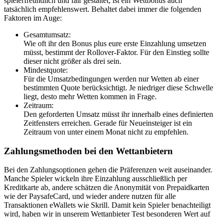
spielerfreundlich und fair gestaltet, ist ein Wettbonus auch
tatsächlich empfehlenswert. Behaltet dabei immer die folgenden
Faktoren im Auge:
Gesamtumsatz:
Wie oft ihr den Bonus plus eure erste Einzahlung umsetzen
müsst, bestimmt der Rollover-Faktor. Für den Einstieg sollte
dieser nicht größer als drei sein.
Mindestquote:
Für die Umsatzbedingungen werden nur Wetten ab einer
bestimmten Quote berücksichtigt. Je niedriger diese Schwelle
liegt, desto mehr Wetten kommen in Frage.
Zeitraum:
Den geforderten Umsatz müsst ihr innerhalb eines definierten
Zeitfensters erreichen. Gerade für Neueinsteiger ist ein
Zeitraum von unter einem Monat nicht zu empfehlen.
Zahlungsmethoden bei den Wettanbietern
Bei den Zahlungsoptionen gehen die Präferenzen weit auseinander.
Manche Spieler wickeln ihre Einzahlung ausschließlich per
Kreditkarte ab, andere schätzen die Anonymität von Prepaidkarten
wie der PaysafeCard, und wieder andere nutzen für alle
Transaktionen eWallets wie Skrill. Damit kein Spieler benachteiligt
wird, haben wir in unserem Wettanbieter Test besonderen Wert auf