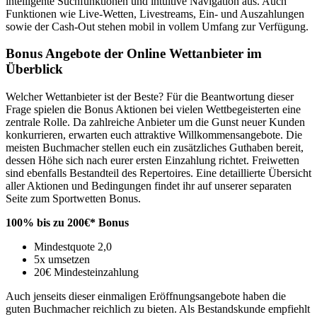
intelligente Suchfunktionen und intuitive Navigation aus. Auch
Funktionen wie Live-Wetten, Livestreams, Ein- und Auszahlungen
sowie der Cash-Out stehen mobil in vollem Umfang zur Verfügung.
Bonus Angebote der Online Wettanbieter im
Überblick
Welcher Wettanbieter ist der Beste? Für die Beantwortung dieser
Frage spielen die Bonus Aktionen bei vielen Wettbegeisterten eine
zentrale Rolle. Da zahlreiche Anbieter um die Gunst neuer Kunden
konkurrieren, erwarten euch attraktive Willkommensangebote. Die
meisten Buchmacher stellen euch ein zusätzliches Guthaben bereit,
dessen Höhe sich nach eurer ersten Einzahlung richtet. Freiwetten
sind ebenfalls Bestandteil des Repertoires. Eine detaillierte Übersicht
aller Aktionen und Bedingungen findet ihr auf unserer separaten
Seite zum Sportwetten Bonus.
100% bis zu 200€* Bonus
Mindestquote 2,0
5x umsetzen
20€ Mindesteinzahlung
Auch jenseits dieser einmaligen Eröffnungsangebote haben die
guten Buchmacher reichlich zu bieten. Als Bestandskunde empfiehlt