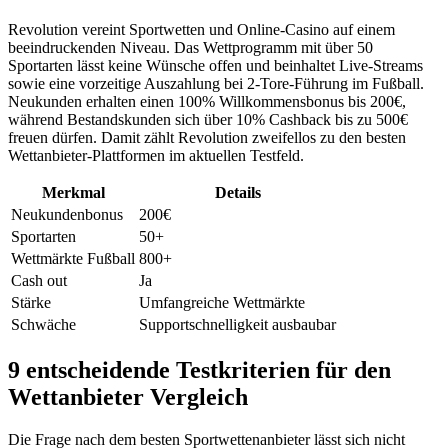
Revolution vereint Sportwetten und Online-Casino auf einem
beeindruckenden Niveau. Das Wettprogramm mit über 50
Sportarten lässt keine Wünsche offen und beinhaltet Live-Streams
sowie eine vorzeitige Auszahlung bei 2-Tore-Führung im Fußball.
Neukunden erhalten einen 100% Willkommensbonus bis 200€,
während Bestandskunden sich über 10% Cashback bis zu 500€
freuen dürfen. Damit zählt Revolution zweifellos zu den besten
Wettanbieter-Plattformen im aktuellen Testfeld.
Merkmal
Details
Neukundenbonus
200€
Sportarten
50+
Wettmärkte Fußball
800+
Cash out
Ja
Stärke
Umfangreiche Wettmärkte
Schwäche
Supportschnelligkeit ausbaubar
9 entscheidende Testkriterien für den
Wettanbieter Vergleich
Die Frage nach dem besten Sportwettenanbieter lässt sich nicht