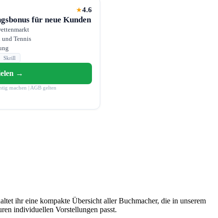
4.6
★
ngsbonus für neue Kunden
wettenmarkt
 und Tennis
rung
Skrill
ielen →
htig machen | AGB gelten
altet ihr eine kompakte Übersicht aller Buchmacher, die in unserem
ren individuellen Vorstellungen passt.