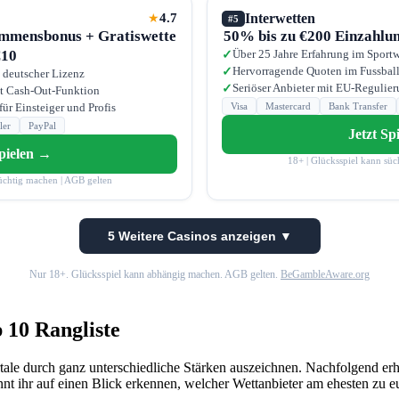
Interwetten
4.7
★
#5
ommensbonus + Gratiswette
50% bis zu €200 Einzahlu
€10
Über 25 Jahre Erfahrung im Sport
✓
Hervorragende Quoten im Fussball
✓
 deutscher Lizenz
Seriöser Anbieter mit EU-Regulie
✓
t Cash-Out-Funktion
ür Einsteiger und Profis
Visa
Mastercard
Bank Transfer
ler
PayPal
Jetzt Sp
Spielen →
18+ | Glücksspiel kann süc
süchtig machen | AGB gelten
5 Weitere Casinos anzeigen ▼
Nur 18+. Glücksspiel kann abhängig machen. AGB gelten.
BeGambleAware.org
 10 Rangliste
rtale durch ganz unterschiedliche Stärken auszeichnen. Nachfolgend erh
t ihr auf einen Blick erkennen, welcher Wettanbieter am ehesten zu eu