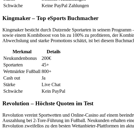
Schwäche
Keine PayPal Zahlungen
Kingmaker – Top eSports Buchmacher
Kingmaker besticht durch Dutzende Sportarten in seinem Programm 
sowie einem Kombiboost von bis zu 100% zu profitieren, der Kombinat
Abwechslung und starke Promotions schätzt, ist bei diesem Buchmac
Merkmal
Details
Neukundenbonus
200€
Sportarten
45+
Wettmärkte Fußball
800+
Cash out
Ja
Stärke
Live Chat
Schwäche
Kein PayPal
Revolution – Höchste Quoten im Test
Revolution vereint Sportwetten und Online-Casino auf einem beeindr
Auszahlung bei 2-Tore-Führung im Fußball. Neukunden erhalten ein
Revolution zweifellos zu den besten Wettanbieter-Plattformen im aktue