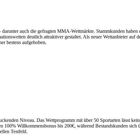
– darunter auch die gefragten MMA-Wettmärkte. Stammkunden haben d
ionswetten deutlich attraktiver gestaltet. Als neuer Wettanbieter au
her bestens aufgehoben.
uckenden Niveau. Das Wettprogramm mit über 50 Sportarten lässt keine
en 100% Willkommensbonus bis 200€, während Bestandskunden sich üb
llen Testfeld.