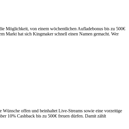
ie Möglichkeit, von einem wöchentlichen Aufladebonus bis zu 500€
f dem Markt hat sich Kingmaker schnell einen Namen gemacht. Wer
 Wünsche offen und beinhaltet Live-Streams sowie eine vorzeitige
er 10% Cashback bis zu 500€ freuen dürfen. Damit zählt