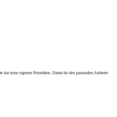
e hat seine eigenen Prioritäten. Damit ihr den passenden Anbieter