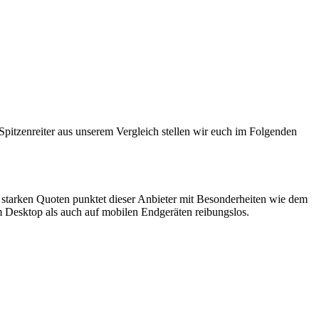
Spitzenreiter aus unserem Vergleich stellen wir euch im Folgenden
n starken Quoten punktet dieser Anbieter mit Besonderheiten wie dem
m Desktop als auch auf mobilen Endgeräten reibungslos.