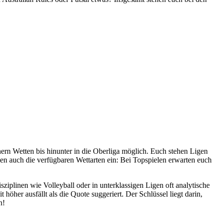
rn Wetten bis hinunter in die Oberliga möglich. Euch stehen Ligen
ßen auch die verfügbaren Wettarten ein: Bei Topspielen erwarten euch
iplinen wie Volleyball oder in unterklassigen Ligen oft analytische
öher ausfällt als die Quote suggeriert. Der Schlüssel liegt darin,
n!