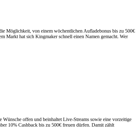
ie Möglichkeit, von einem wöchentlichen Aufladebonus bis zu 500€
f dem Markt hat sich Kingmaker schnell einen Namen gemacht. Wer
 Wünsche offen und beinhaltet Live-Streams sowie eine vorzeitige
er 10% Cashback bis zu 500€ freuen dürfen. Damit zählt