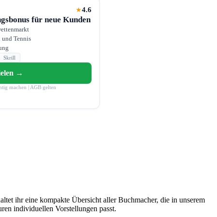
4.6
★
ngsbonus für neue Kunden
wettenmarkt
 und Tennis
rung
Skrill
ielen →
htig machen | AGB gelten
altet ihr eine kompakte Übersicht aller Buchmacher, die in unserem
ren individuellen Vorstellungen passt.