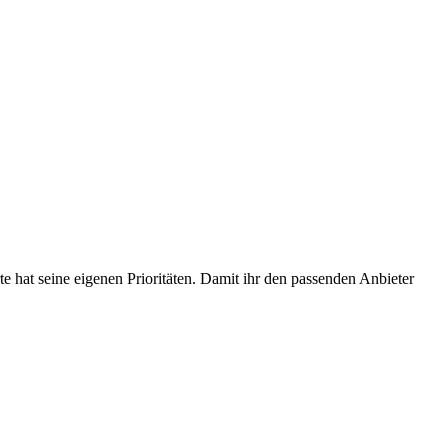
e hat seine eigenen Prioritäten. Damit ihr den passenden Anbieter