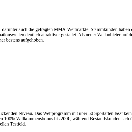
– darunter auch die gefragten MMA-Wettmärkte. Stammkunden haben d
ionswetten deutlich attraktiver gestaltet. Als neuer Wettanbieter au
her bestens aufgehoben.
uckenden Niveau. Das Wettprogramm mit über 50 Sportarten lässt keine
en 100% Willkommensbonus bis 200€, während Bestandskunden sich üb
llen Testfeld.