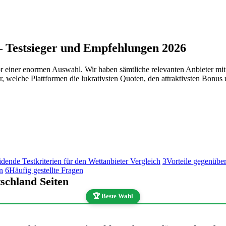
– Testsieger und Empfehlungen 2026
 einer enormen Auswahl. Wir haben sämtliche relevanten Anbieter mit g
 welche Plattformen die lukrativsten Quoten, den attraktivsten Bonus u
idende Testkriterien für den Wettanbieter Vergleich
3
Vorteile gegenüber
n
6
Häufig gestellte Fragen
schland Seiten
🏆 Beste Wahl