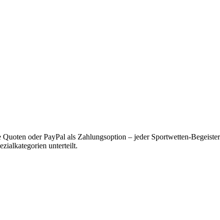
e Quoten oder PayPal als Zahlungsoption – jeder Sportwetten-Begeistert
zialkategorien unterteilt.