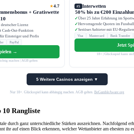
Interwetten
4.7
★
#5
ommensbonus + Gratiswette
50% bis zu €200 Einzahlu
€10
Über 25 Jahre Erfahrung im Sport
✓
Hervorragende Quoten im Fussball
✓
 deutscher Lizenz
Seriöser Anbieter mit EU-Regulie
✓
t Cash-Out-Funktion
ür Einsteiger und Profis
Visa
Mastercard
Bank Transfer
ler
PayPal
Jetzt Sp
Spielen →
18+ | Glücksspiel kann süc
süchtig machen | AGB gelten
5 Weitere Casinos anzeigen ▼
Nur 18+. Glücksspiel kann abhängig machen. AGB gelten.
BeGambleAware.org
 10 Rangliste
rtale durch ganz unterschiedliche Stärken auszeichnen. Nachfolgend erh
t ihr auf einen Blick erkennen, welcher Wettanbieter am ehesten zu eu