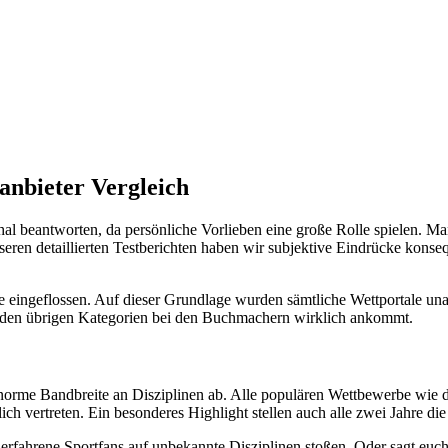
tanbieter Vergleich
hal beantworten, da persönliche Vorlieben eine große Rolle spielen. M
seren detaillierten Testberichten haben wir subjektive Eindrücke kons
se eingeflossen. Auf dieser Grundlage wurden sämtliche Wettportale un
nd den übrigen Kategorien bei den Buchmachern wirklich ankommt.
norme Bandbreite an Disziplinen ab. Alle populären Wettbewerbe wie
ich vertreten. Ein besonderes Highlight stellen auch alle zwei Jahre d
bst erfahrene Sportfans auf unbekannte Disziplinen stoßen. Oder sagt eu