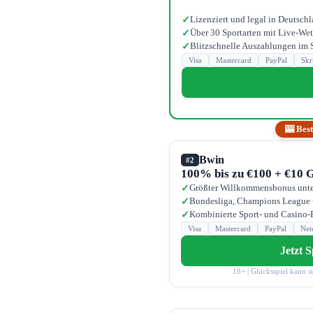
Lizenziert und legal in Deutsch
✓
Über 30 Sportarten mit Live-Wet
✓
Blitzschnelle Auszahlungen im 
✓
Visa
Mastercard
PayPal
Skri
🎰 Bes
Bwin
#2
100% bis zu €100 + €10 G
Größter Willkommensbonus unte
✓
Bundesliga, Champions League 
✓
Kombinierte Sport- und Casino-P
✓
Visa
Mastercard
PayPal
Nete
Jetzt 
18+ | Glücksspiel kann 