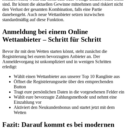
sind. Ihr könnt die aktuellen Gewinne mitnehmen und riskiert nicht
den Verlust der gesamten Kombination, falls eine Partie
danebengeht. Auch neue Wettanbieter setzen inzwischen
standardmäßig auf diese Funktion.
Anmeldung bei einem Online
Wettanbieter – Schritt für Schritt
Bevor ihr mit dem Wetten starten könnt, steht zunächst die
Registrierung bei eurem bevorzugten Anbieter an. Der
Anmeldevorgang ist unkompliziert und in wenigen Schritten
erledigt:
Wählt einen Wettanbieter aus unserer Top 10 Rangliste aus
Öffnet die Registrierungsseite über den entsprechenden
Button
Tragt eure persönlichen Daten in die vorgesehenen Felder ein
Wählt eure bevorzugte Zahlungsmethode und nehmt eine
Einzahlung vor
Aktiviert den Neukundenbonus und startet jetzt mit dem
Wetten
Fazit: Darauf kommt es bei modernen