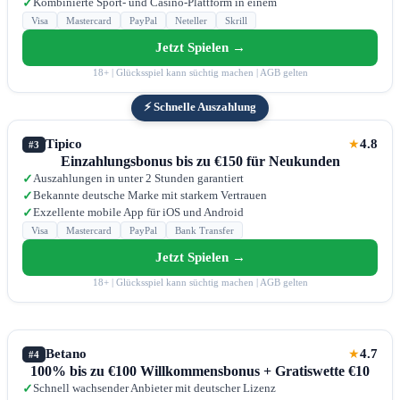
Kombinierte Sport- und Casino-Plattform in einem
✓
Visa
Mastercard
PayPal
Neteller
Skrill
Jetzt Spielen →
18+ | Glücksspiel kann süchtig machen | AGB gelten
⚡ Schnelle Auszahlung
Tipico
4.8
★
#3
Einzahlungsbonus bis zu €150 für Neukunden
Auszahlungen in unter 2 Stunden garantiert
✓
Bekannte deutsche Marke mit starkem Vertrauen
✓
Exzellente mobile App für iOS und Android
✓
Visa
Mastercard
PayPal
Bank Transfer
Jetzt Spielen →
18+ | Glücksspiel kann süchtig machen | AGB gelten
Betano
4.7
★
#4
100% bis zu €100 Willkommensbonus + Gratiswette €10
Schnell wachsender Anbieter mit deutscher Lizenz
✓