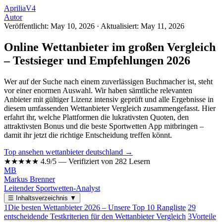
Aprilia
V4
Autor
Veröffentlicht: May 10, 2026
·
Aktualisiert: May 11, 2026
Online Wettanbieter im großen Vergleich
– Testsieger und Empfehlungen 2026
Wer auf der Suche nach einem zuverlässigen Buchmacher ist, steht
vor einer enormen Auswahl. Wir haben sämtliche relevanten
Anbieter mit gültiger Lizenz intensiv geprüft und alle Ergebnisse in
diesem umfassenden Wettanbieter Vergleich zusammengefasst. Hier
erfahrt ihr, welche Plattformen die lukrativsten Quoten, den
attraktivsten Bonus und die beste Sportwetten App mitbringen –
damit ihr jetzt die richtige Entscheidung treffen könnt.
Top ansehen wettanbieter deutschland →
★★★★★
4.9/5 — Verifiziert von 282 Lesern
MB
Markus Brenner
Leitender Sportwetten-Analyst
☰
Inhaltsverzeichnis
▼
1
Die besten Wettanbieter 2026 – Unsere Top 10 Rangliste
2
9
entscheidende Testkriterien für den Wettanbieter Vergleich
3
Vorteile