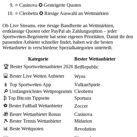
⭐ Casinova ✪ Gesteigerte Quoten
⭐ Cleobetra ✪ Riesige Auswahl an Wettmärkten
Ob Live Streams, eine riesige Bandbreite an Wettmärkten,
erstklassige Quoten oder PayPal als Zahlungsoption – jeder
Sportwetten-Begeisterte hat seine eigenen Prioritäten. Damit ihr den
passenden Anbieter schneller findet, haben wir die besten
Wettanbieter in verschiedene Spezialkategorien unterteilt.
Kategorie
Bester Wettanbieter
🏆 Bester Sportwettenanbieter 2026
BetRepublic
💻 Bester Live Wetten Anbieter
Wyns
📱 Top Sportwetten App
VulkanSpiele
🔎 Umfangreichstes Wettprogramm
Cleobetra
₿ Top Bitcoin Tippseite
Sportaza
⚽ Bester Fußball Wettanbieter
Zoccer
🎁 Bester Wettanbieter Bonus
Casinova
🎾 Bester Tennis Wettanbieter
Midarion
📊 Beste Wettquoten
Revolution