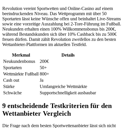
Revolution vereint Sportwetten und Online-Casino auf einem
beeindruckenden Niveau. Das Wettprogramm mit über 50
Sportarten lässt keine Wünsche offen und beinhaltet Live-Streams
sowie eine vorzeitige Auszahlung bei 2-Tore-Führung im Fußball.
Neukunden erhalten einen 100% Willkommensbonus bis 200€,
während Bestandskunden sich über 10% Cashback bis zu 500€
freuen dürfen. Damit zählt Revolution zweifellos zu den besten
Wettanbieter-Plattformen im aktuellen Testfeld.
Merkmal
Details
Neukundenbonus
200€
Sportarten
50+
Wettmärkte Fußball
800+
Cash out
Ja
Stärke
Umfangreiche Wettmärkte
Schwäche
Supportschnelligkeit ausbaubar
9 entscheidende Testkriterien für den
Wettanbieter Vergleich
Die Frage nach dem besten Sportwettenanbieter lässt sich nicht