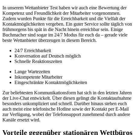
In unserem Wettanbieter Test haben wir auch eine Bewertung der
Kompetenz und Freundlichkeit der Mitarbeiter vorgenommen.
Zudem wurden Punkte für die Erreichbarkeit und die Vielfalt der
Kontaktmöglichkeiten vergeben. Ein guter Service sollte täglich von
frühmorgens bis spät in die Nacht hinein erreichbar sein. Einige
Buchmacher sind sogar im 24/7 Modus für euch da – gerade viele
beste Wettanbieter überzeugen in diesem Bereich.
24/7 Erreichbarkeit
Konversation auf Deutsch möglich
Schnelle Reaktionszeiten
Lange Wartezeiten
Inkompetente Mitarbeiter
Eingeschränkte Kontaktmöglichkeiten
Zur beliebtesten Kommunikationsform hat sich in den letzten Jahren
der Live-Chat entwickelt. Über diesen gelingt die Kontaktaufnahme
besonders unkompliziert und schnell. Darüber hinaus stehen euch
auch meist eine telefonische Hotline sowie der Kontakt per E-Mail
zur Verfügung, wobei der Telefonsupport zunehmend durch andere
Kanäle ersetzt wird.
Vorteile gegenüber stationären Wettbüros