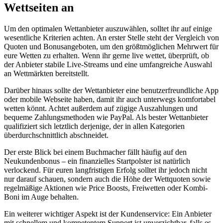
Wettseiten an
Um den optimalen Wettanbieter auszuwählen, solltet ihr auf einige
wesentliche Kriterien achten. An erster Stelle steht der Vergleich von
Quoten und Bonusangeboten, um den größtmöglichen Mehrwert für
eure Wetten zu erhalten. Wenn ihr gerne live wettet, überprüft, ob
der Anbieter stabile Live-Streams und eine umfangreiche Auswahl
an Wettmärkten bereitstellt.
Darüber hinaus sollte der Wettanbieter eine benutzerfreundliche App
oder mobile Webseite haben, damit ihr auch unterwegs komfortabel
wetten könnt. Achtet außerdem auf zügige Auszahlungen und
bequeme Zahlungsmethoden wie PayPal. Als bester Wettanbieter
qualifiziert sich letztlich derjenige, der in allen Kategorien
überdurchschnittlich abschneidet.
Der erste Blick bei einem Buchmacher fällt häufig auf den
Neukundenbonus – ein finanzielles Startpolster ist natürlich
verlockend. Für euren langfristigen Erfolg solltet ihr jedoch nicht
nur darauf schauen, sondern auch die Höhe der Wettquoten sowie
regelmäßige Aktionen wie Price Boosts, Freiwetten oder Kombi-
Boni im Auge behalten.
Ein weiterer wichtiger Aspekt ist der Kundenservice: Ein Anbieter
mit schnellem und kompetentem Support ist unverzichtbar, falls es