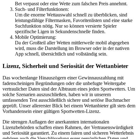
Bet verpasst oder eine Wette zum falschen Preis annehmt.
Such- und Filterfunktionen:
Um die enorme Wettauswahl schnell zu überblicken, sind
leistungsfähige Filtermasken, Favoritenlisten und eine starke
Suchfunktion nötig. Nur so können versierte Spieler
spezifische Ligen in Sekundenschnelle finden.
Mobile Optimierung:
Da der Großteil aller Wetten mittlerweile mobil abgegeben
wird, muss die Darstellung im Browser oder in der nativen
App schnell, übersichtlich und vollständig sein.
Lizenz, Sicherheit und Seriosität der Wettanbieter
Das wochenlange Hinauszögern einer Gewinnauszahlung mit
fadenscheinigen Begründungen oder die unbefugte Weitergabe
vertraulicher Daten sind der Albtraum eines jeden Sportwetters. Um
solche Szenarien auszuschließen, haben wir in unserem
umfassenden Test ausschließlich sichere und seriöse Buchmacher
geprüft. Unser allererster Blick bei einem Wettanbieter gilt stets dem
Vorhandensein einer gültigen Sportwetten-Lizenz.
Die strengen Auflagen der anerkannten internationalen
Lizenzbehörden schaffen einen Rahmen, der Vertrauenswürdigkeit
und Seriosität garantiert. Zu einem fairen und sicheren Wetterlebnis
gehören auch die Verschlüsselung eurer persönlichen Daten und