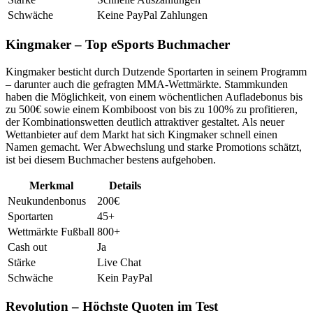
Schwäche
Keine PayPal Zahlungen
Kingmaker – Top eSports Buchmacher
Kingmaker besticht durch Dutzende Sportarten in seinem Programm
– darunter auch die gefragten MMA-Wettmärkte. Stammkunden
haben die Möglichkeit, von einem wöchentlichen Aufladebonus bis
zu 500€ sowie einem Kombiboost von bis zu 100% zu profitieren,
der Kombinationswetten deutlich attraktiver gestaltet. Als neuer
Wettanbieter auf dem Markt hat sich Kingmaker schnell einen
Namen gemacht. Wer Abwechslung und starke Promotions schätzt,
ist bei diesem Buchmacher bestens aufgehoben.
Merkmal
Details
Neukundenbonus
200€
Sportarten
45+
Wettmärkte Fußball
800+
Cash out
Ja
Stärke
Live Chat
Schwäche
Kein PayPal
Revolution – Höchste Quoten im Test