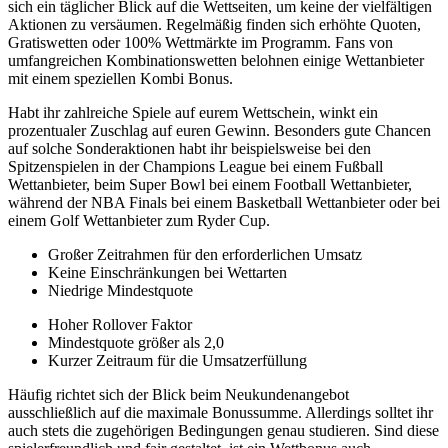
sich ein täglicher Blick auf die Wettseiten, um keine der vielfältigen
Aktionen zu versäumen. Regelmäßig finden sich erhöhte Quoten,
Gratiswetten oder 100% Wettmärkte im Programm. Fans von
umfangreichen Kombinationswetten belohnen einige Wettanbieter
mit einem speziellen Kombi Bonus.
Habt ihr zahlreiche Spiele auf eurem Wettschein, winkt ein
prozentualer Zuschlag auf euren Gewinn. Besonders gute Chancen
auf solche Sonderaktionen habt ihr beispielsweise bei den
Spitzenspielen in der Champions League bei einem Fußball
Wettanbieter, beim Super Bowl bei einem Football Wettanbieter,
während der NBA Finals bei einem Basketball Wettanbieter oder bei
einem Golf Wettanbieter zum Ryder Cup.
Großer Zeitrahmen für den erforderlichen Umsatz
Keine Einschränkungen bei Wettarten
Niedrige Mindestquote
Hoher Rollover Faktor
Mindestquote größer als 2,0
Kurzer Zeitraum für die Umsatzerfüllung
Häufig richtet sich der Blick beim Neukundenangebot
ausschließlich auf die maximale Bonussumme. Allerdings solltet ihr
auch stets die zugehörigen Bedingungen genau studieren. Sind diese