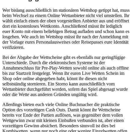
Wer bislang ausschließlich im stationären Wettshop getippt hat, muss
beim Wechsel zu einem Online Wettanbieter nicht viel umstellen. Ihr
wählt einfach einen der oben vorgestellten Anbieter aus und eröffnet
dort ein kostenloses Wettkonto. Anschließend müsst ihr lediglich
euer Konto mit einem beliebigen Betrag aufladen und schon kann es
losgehen. Wie auch im Wettshop müsst ihr nach der Anmeldung mit
der Vorlage eures Personalausweises oder Reisepasses eure Identität
verifizieren.
Bei der Abgabe der Wettscheine gibt es ebenfalls nur geringfügige
Unterschiede. Durch die elektronischen Systeme ist der
Annahmeschluss für Pre-Play-Wetten sowohl online als auch offline
bis zur Startzeit festgelegt. Wenn ihr euren Live Wetten Schein im
Shop oder online abgegeben habt, könnt ihr diesen nicht
selbstständig stornieren. Ein Storno kann ausschließlich vom
Wettanbieter durchgeführt werden, sofern das Spiel abgesagt wurde
oder die Wette aus anderen Gründen ungültig wird.
Allerdings bieten euch viele Online Buchmacher die praktische
Option des vorzeitigen Cash Outs. Damit könnt ihr Wettscheine
bereits vor Ende der Partien auflösen, was gegenüber dem vollen
Wettgewinn zwar mit kleinen Einbußen verbunden ist, aber einen
vorzeitigen Gewinn absichert. Besonders sinnvoll ist dies bei
Kombiwetten, wenn nur noch eine oder wenige Einzelwetten offen