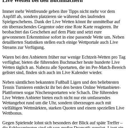
Live Wetten bei den Buchmachern
Immer mehr Wettfreunde geben ihre Tipps nicht mehr vor dem
Anpfiff ab, sondern platzieren sie während des laufenden
Spielgeschehens. Dank der Live Wetten könnt ihr unmittelbar auf
ein überraschendes Gegentor oder eine Rote Karte reagieren. Ihr
beobachtet das Geschehen auf dem Platz und setzt eure
gewonnenen Erkenntnisse sofort in eine passende Wette um. Neben
detaillierten Statistiken stellen euch einige Wettportale auch Live
Streams zur Verfügung.
Waren bei den Anbietern früher nur wenige Echtzeit-Wetten pro Tag
verfügbar, bieten die führenden Buchmacher heute hunderte Live
Wetten täglich an. Nahezu alle Sportarten, die im Pre-Match-Bereich
gelistet sind, finden sich auch im Live Kalender wieder.
Neben sämtlichen bekannten Fußball Ligen und den beliebtesten
Tennis Turnieren entdeckt ihr bei den besten Online Wettanbieter-
Plattformen sogar Nischensportarten wie Schach. Die führenden
Live Wetten Anbieter bieten euch nicht nur ein umfassendes
Wettangebot rund um die Uhr, sondern überzeugen auch mit
vielfältigen Wettmärkten, starken Quoten und einem speziellen Live
Wettbonus.
Gegen Spielende lohnt sich besonders der Blick auf späte Treffer –
die Schlussminuten sind oft von großer Dramatik geprägt. Liegt ein