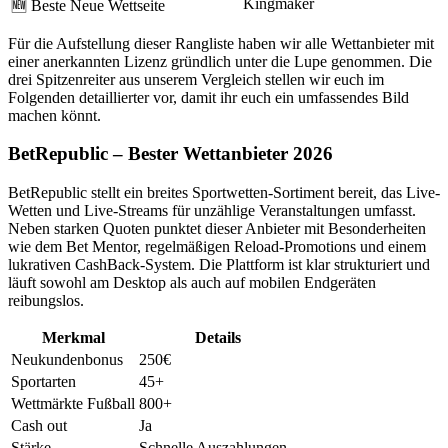
Kingmaker
🆕 Beste Neue Wettseite
Für die Aufstellung dieser Rangliste haben wir alle Wettanbieter mit
einer anerkannten Lizenz gründlich unter die Lupe genommen. Die
drei Spitzenreiter aus unserem Vergleich stellen wir euch im
Folgenden detaillierter vor, damit ihr euch ein umfassendes Bild
machen könnt.
BetRepublic – Bester Wettanbieter 2026
BetRepublic stellt ein breites Sportwetten-Sortiment bereit, das Live-
Wetten und Live-Streams für unzählige Veranstaltungen umfasst.
Neben starken Quoten punktet dieser Anbieter mit Besonderheiten
wie dem Bet Mentor, regelmäßigen Reload-Promotions und einem
lukrativen CashBack-System. Die Plattform ist klar strukturiert und
läuft sowohl am Desktop als auch auf mobilen Endgeräten
reibungslos.
Merkmal
Details
Neukundenbonus
250€
Sportarten
45+
Wettmärkte Fußball
800+
Cash out
Ja
Stärke
Schnelle Auszahlungen