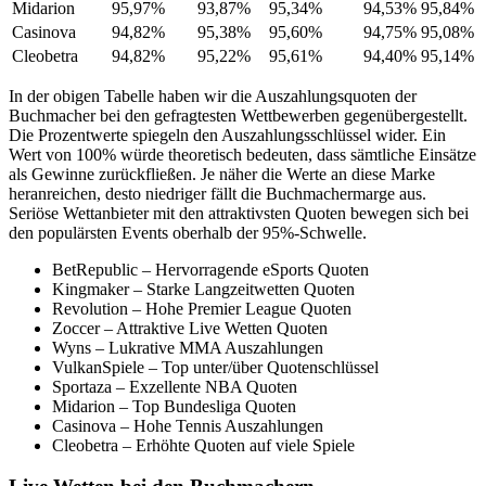
Midarion
95,97%
93,87%
95,34%
94,53%
95,84%
Casinova
94,82%
95,38%
95,60%
94,75%
95,08%
Cleobetra
94,82%
95,22%
95,61%
94,40%
95,14%
In der obigen Tabelle haben wir die Auszahlungsquoten der
Buchmacher bei den gefragtesten Wettbewerben gegenübergestellt.
Die Prozentwerte spiegeln den Auszahlungsschlüssel wider. Ein
Wert von 100% würde theoretisch bedeuten, dass sämtliche Einsätze
als Gewinne zurückfließen. Je näher die Werte an diese Marke
heranreichen, desto niedriger fällt die Buchmachermarge aus.
Seriöse Wettanbieter mit den attraktivsten Quoten bewegen sich bei
den populärsten Events oberhalb der 95%-Schwelle.
BetRepublic – Hervorragende eSports Quoten
Kingmaker – Starke Langzeitwetten Quoten
Revolution – Hohe Premier League Quoten
Zoccer – Attraktive Live Wetten Quoten
Wyns – Lukrative MMA Auszahlungen
VulkanSpiele – Top unter/über Quotenschlüssel
Sportaza – Exzellente NBA Quoten
Midarion – Top Bundesliga Quoten
Casinova – Hohe Tennis Auszahlungen
Cleobetra – Erhöhte Quoten auf viele Spiele