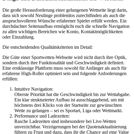
Die große Herausforderung einer gelungenen Wettseite liegt darin,
dass sich sowohl Neulinge problemlos zurechtfinden als auch die
anspruchsvolleren Wünsche erfahrener Spieler erfüllt werden. Ein
durchdachter Seitenaufbau ermöglicht euch die schnelle Navigation
zu allen wichtigen Bereichen wie Konto, Kontaktmöglichkeiten
oder Einzahlung.
Die entscheidenden Qualitätskriterien im Detail:
Die Güte einer Sportwetten-Webseite wird nicht durch ihre Optik,
sondern durch ihre Funktionalität und Geschwindigkeit definiert.
Eine erstklassige Plattform muss sowohl für Anfänger als auch für
erfahrene High-Roller optimiert sein und folgende Anforderungen
erfüllen:
Intuitive Navigation:
Oberste Priorität hat die Geschwindigkeit bis zur Wettabgabe.
Ein klar strukturierter Aufbau ist ausschlaggebend, um mit
höchstens drei Klicks von der Startseite zur gewünschten
Wette zu gelangen – sei es Sportart, Liga oder Wettmarkt.
Performance und Ladezeiten:
Rasche Ladezeiten sind insbesondere bei Live-Wetten
unverzichtbar. Verzögerungen bei der Quotenaktualisierung
führen zu Frust und dazu, dass ihr die Chance auf eine Value