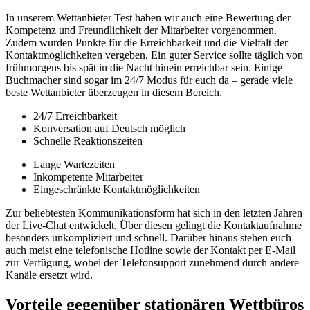
In unserem Wettanbieter Test haben wir auch eine Bewertung der
Kompetenz und Freundlichkeit der Mitarbeiter vorgenommen.
Zudem wurden Punkte für die Erreichbarkeit und die Vielfalt der
Kontaktmöglichkeiten vergeben. Ein guter Service sollte täglich von
frühmorgens bis spät in die Nacht hinein erreichbar sein. Einige
Buchmacher sind sogar im 24/7 Modus für euch da – gerade viele
beste Wettanbieter überzeugen in diesem Bereich.
24/7 Erreichbarkeit
Konversation auf Deutsch möglich
Schnelle Reaktionszeiten
Lange Wartezeiten
Inkompetente Mitarbeiter
Eingeschränkte Kontaktmöglichkeiten
Zur beliebtesten Kommunikationsform hat sich in den letzten Jahren
der Live-Chat entwickelt. Über diesen gelingt die Kontaktaufnahme
besonders unkompliziert und schnell. Darüber hinaus stehen euch
auch meist eine telefonische Hotline sowie der Kontakt per E-Mail
zur Verfügung, wobei der Telefonsupport zunehmend durch andere
Kanäle ersetzt wird.
Vorteile gegenüber stationären Wettbüros