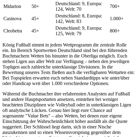
Deutschland: 9, Europa:
Midarion
50+
700+
124, Welt: 70
Deutschland: 8, Europa:
Casinova
45+
1.000+
142, Welt: 83
Deutschland: 9, Europa:
Cleobetra
45+
800+
125, Welt: 79
König Fußball nimmt in jedem Wettprogramm die zentrale Rolle
ein. Im Bereich Sportwetten Deutschland sind bei den führenden
Buchmachern Wetten bis hinunter in die Oberliga möglich. Euch
stehen Ligen aus aller Welt zur Verfügung – neben den jeweiligen
Topligen auch zahlreiche unterklassige Divisionen. In die
Bewertung unseres Tests fließen auch die verfügbaren Wettarten ein:
Bei Topspielen erwarten euch neben Standardtipps wie unter/über
oder Handicap weit über 1.000 verschiedene Optionen.
Während die Buchmacher ihre erfahrensten Analysten auf Fußball
und andere Hauptsportarten ansetzen, entstehen bei weniger
beachteten Disziplinen wie Volleyball oder in unterklassigen Ligen
oft analytische Lücken. Genau hier liegt eure Chance auf
sogenannte "Value Bets" – also Wetten, bei denen eure eigene
Einschätzung der Wahrscheinlichkeit höher ausfällt als die Quote
suggeriert. Der Schlüssel liegt darin, sich in einer Nische
auszukennen und so einen Wissensvorsprung gegenüber dem