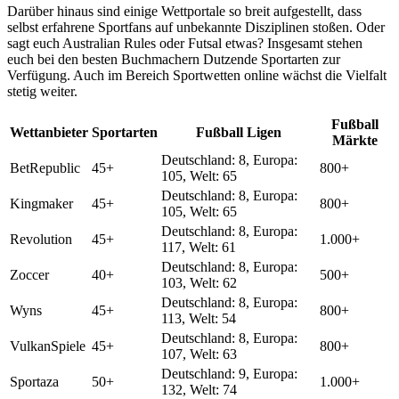
Darüber hinaus sind einige Wettportale so breit aufgestellt, dass
selbst erfahrene Sportfans auf unbekannte Disziplinen stoßen. Oder
sagt euch Australian Rules oder Futsal etwas? Insgesamt stehen
euch bei den besten Buchmachern Dutzende Sportarten zur
Verfügung. Auch im Bereich Sportwetten online wächst die Vielfalt
stetig weiter.
Fußball
Wettanbieter
Sportarten
Fußball Ligen
Märkte
Deutschland: 8, Europa:
BetRepublic
45+
800+
105, Welt: 65
Deutschland: 8, Europa:
Kingmaker
45+
800+
105, Welt: 65
Deutschland: 8, Europa:
Revolution
45+
1.000+
117, Welt: 61
Deutschland: 8, Europa:
Zoccer
40+
500+
103, Welt: 62
Deutschland: 8, Europa:
Wyns
45+
800+
113, Welt: 54
Deutschland: 8, Europa:
VulkanSpiele
45+
800+
107, Welt: 63
Deutschland: 9, Europa:
Sportaza
50+
1.000+
132, Welt: 74