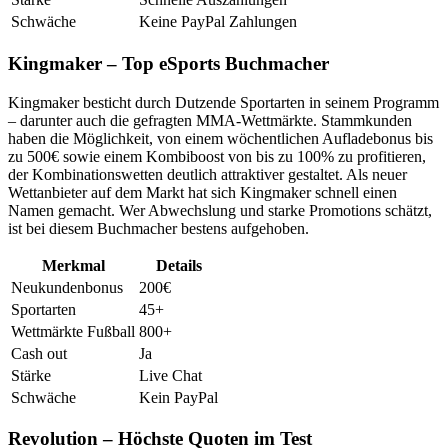
Schwäche
Keine PayPal Zahlungen
Kingmaker – Top eSports Buchmacher
Kingmaker besticht durch Dutzende Sportarten in seinem Programm
– darunter auch die gefragten MMA-Wettmärkte. Stammkunden
haben die Möglichkeit, von einem wöchentlichen Aufladebonus bis
zu 500€ sowie einem Kombiboost von bis zu 100% zu profitieren,
der Kombinationswetten deutlich attraktiver gestaltet. Als neuer
Wettanbieter auf dem Markt hat sich Kingmaker schnell einen
Namen gemacht. Wer Abwechslung und starke Promotions schätzt,
ist bei diesem Buchmacher bestens aufgehoben.
Merkmal
Details
Neukundenbonus
200€
Sportarten
45+
Wettmärkte Fußball
800+
Cash out
Ja
Stärke
Live Chat
Schwäche
Kein PayPal
Revolution – Höchste Quoten im Test