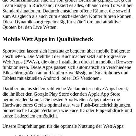
Team knapp in Rückstand, riskiert es alles, oft auch den Torwart bei
Standardsituationen. Dadurch entstehen offene Räume, die sowohl
zum Ausgleich als auch zum entscheidenden Konter führen können.
Diese Dynamik sorgt regelmäßig für späte Tore und attraktive
Quoten bei den Live Wetten.
Mobile Wett Apps im Qualitätscheck
Sportwetten lassen sich heutzutage bequem über mobile Endgeräte
abschließen. Die Mehrheit der Buchmacher setzt auf Progressive
Web Apps (PWAs), die ohne Installation direkt im mobilen Browser
funktionieren. Diese Apps passen sich automatisch an verschiedene
Bildschirmgrößen an und laufen zuverlässig auf Smartphones und
Tablets mit aktuellen Android- oder iOS-Versionen.
Darüber hinaus stellen zahlreiche Wettanbieter native Apps bereit,
die ihr über den Google Play Store oder den Apple App Store
herunterladen könnt. Die besten Sportwetten Apps nutzen die
Hardware eures Geräts optimal aus, was Push-Benachrichtigungen,
biometrische Login-Verfahren wie Face ID oder Fingerabdruck und
kurze Ladezeiten ermöglicht.
Unsere Empfehlungen für die optimale Nutzung der Wett Apps: