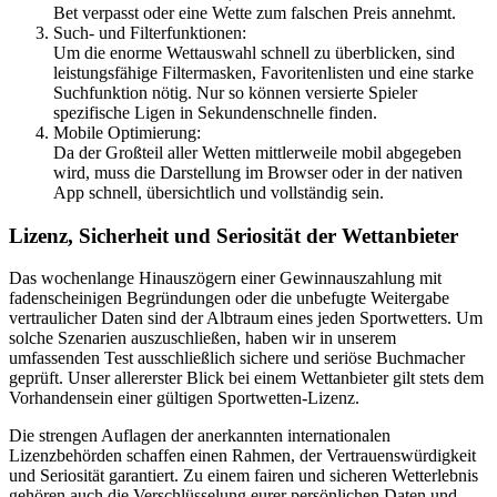
Bet verpasst oder eine Wette zum falschen Preis annehmt.
Such- und Filterfunktionen:
Um die enorme Wettauswahl schnell zu überblicken, sind
leistungsfähige Filtermasken, Favoritenlisten und eine starke
Suchfunktion nötig. Nur so können versierte Spieler
spezifische Ligen in Sekundenschnelle finden.
Mobile Optimierung:
Da der Großteil aller Wetten mittlerweile mobil abgegeben
wird, muss die Darstellung im Browser oder in der nativen
App schnell, übersichtlich und vollständig sein.
Lizenz, Sicherheit und Seriosität der Wettanbieter
Das wochenlange Hinauszögern einer Gewinnauszahlung mit
fadenscheinigen Begründungen oder die unbefugte Weitergabe
vertraulicher Daten sind der Albtraum eines jeden Sportwetters. Um
solche Szenarien auszuschließen, haben wir in unserem
umfassenden Test ausschließlich sichere und seriöse Buchmacher
geprüft. Unser allererster Blick bei einem Wettanbieter gilt stets dem
Vorhandensein einer gültigen Sportwetten-Lizenz.
Die strengen Auflagen der anerkannten internationalen
Lizenzbehörden schaffen einen Rahmen, der Vertrauenswürdigkeit
und Seriosität garantiert. Zu einem fairen und sicheren Wetterlebnis
gehören auch die Verschlüsselung eurer persönlichen Daten und