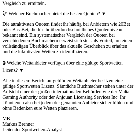
Vergleich zu ermitteln.
🚀 Welcher Buchmacher bietet die besten Quoten?
▼
Die attraktivsten Quoten findet ihr häufig bei Anbietern wie 20Bet
oder BassBet, die für ihr überdurchschnittliches Quotenniveau
bekannt sind. Ein systematischer Vergleich der Quoten bei
verschiedenen Buchmachern erweist sich stets als Vorteil, um einen
vollständigen Überblick über das aktuelle Geschehen zu erhalten
und die lukrativsten Wetten zu identifizieren.
🔒 Welche Wettanbieter verfügen über eine gültige Sportwetten
Lizenz?
▼
Alle in diesem Bericht aufgeführten Wettanbieter besitzen eine
gültige Sportwetten Lizenz. Sämtliche Buchmacher stehen unter der
Aufsicht einer der großen internationalen Behörden wie der Malta
Gaming Authority oder der Anjouan Licensing Services Inc. Ihr
könnt euch also bei jedem der genannten Anbieter sicher fühlen und
ohne Bedenken eure Wetten platzieren.
MB
Markus Brenner
Leitender Sportwetten-Analyst