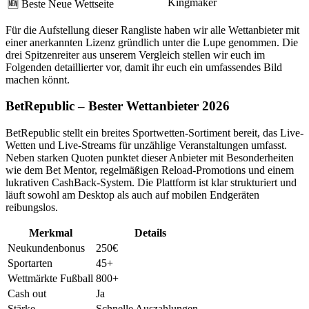
Kingmaker
🆕 Beste Neue Wettseite
Für die Aufstellung dieser Rangliste haben wir alle Wettanbieter mit
einer anerkannten Lizenz gründlich unter die Lupe genommen. Die
drei Spitzenreiter aus unserem Vergleich stellen wir euch im
Folgenden detaillierter vor, damit ihr euch ein umfassendes Bild
machen könnt.
BetRepublic – Bester Wettanbieter 2026
BetRepublic stellt ein breites Sportwetten-Sortiment bereit, das Live-
Wetten und Live-Streams für unzählige Veranstaltungen umfasst.
Neben starken Quoten punktet dieser Anbieter mit Besonderheiten
wie dem Bet Mentor, regelmäßigen Reload-Promotions und einem
lukrativen CashBack-System. Die Plattform ist klar strukturiert und
läuft sowohl am Desktop als auch auf mobilen Endgeräten
reibungslos.
Merkmal
Details
Neukundenbonus
250€
Sportarten
45+
Wettmärkte Fußball
800+
Cash out
Ja
Stärke
Schnelle Auszahlungen