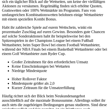
sich ein täglicher Blick auf die Wettseiten, um keine der vielfältigen
Aktionen zu versäumen. Regelmäßig finden sich erhöhte Quoten,
Gratiswetten oder 100% Wettmärkte im Programm. Fans von
umfangreichen Kombinationswetten belohnen einige Wettanbieter
mit einem speziellen Kombi Bonus.
Habt ihr zahlreiche Spiele auf eurem Wettschein, winkt ein
prozentualer Zuschlag auf euren Gewinn. Besonders gute Chancen
auf solche Sonderaktionen habt ihr beispielsweise bei den
Spitzenspielen in der Champions League bei einem Fußball
Wettanbieter, beim Super Bowl bei einem Football Wettanbieter,
während der NBA Finals bei einem Basketball Wettanbieter oder bei
einem Golf Wettanbieter zum Ryder Cup.
Großer Zeitrahmen für den erforderlichen Umsatz
Keine Einschränkungen bei Wettarten
Niedrige Mindestquote
Hoher Rollover Faktor
Mindestquote größer als 2,0
Kurzer Zeitraum für die Umsatzerfüllung
Häufig richtet sich der Blick beim Neukundenangebot
ausschließlich auf die maximale Bonussumme. Allerdings solltet ihr
auch stets die zugehörigen Bedingungen genau studieren. Sind diese