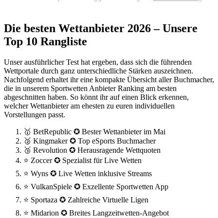
Die besten Wettanbieter 2026 – Unsere
Top 10 Rangliste
Unser ausführlicher Test hat ergeben, dass sich die führenden
Wettportale durch ganz unterschiedliche Stärken auszeichnen.
Nachfolgend erhaltet ihr eine kompakte Übersicht aller Buchmacher,
die in unserem Sportwetten Anbieter Ranking am besten
abgeschnitten haben. So könnt ihr auf einen Blick erkennen,
welcher Wettanbieter am ehesten zu euren individuellen
Vorstellungen passt.
🥇 BetRepublic ✪ Bester Wettanbieter im Mai
🥈 Kingmaker ✪ Top eSports Buchmacher
🥉 Revolution ✪ Herausragende Wettquoten
⭐ Zoccer ✪ Spezialist für Live Wetten
⭐ Wyns ✪ Live Wetten inklusive Streams
⭐ VulkanSpiele ✪ Exzellente Sportwetten App
⭐ Sportaza ✪ Zahlreiche Virtuelle Ligen
⭐ Midarion ✪ Breites Langzeitwetten-Angebot