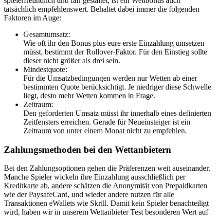
spielerfreundlich und fair gestaltet, ist ein Wettbonus auch
tatsächlich empfehlenswert. Behaltet dabei immer die folgenden
Faktoren im Auge:
Gesamtumsatz:
Wie oft ihr den Bonus plus eure erste Einzahlung umsetzen
müsst, bestimmt der Rollover-Faktor. Für den Einstieg sollte
dieser nicht größer als drei sein.
Mindestquote:
Für die Umsatzbedingungen werden nur Wetten ab einer
bestimmten Quote berücksichtigt. Je niedriger diese Schwelle
liegt, desto mehr Wetten kommen in Frage.
Zeitraum:
Den geforderten Umsatz müsst ihr innerhalb eines definierten
Zeitfensters erreichen. Gerade für Neueinsteiger ist ein
Zeitraum von unter einem Monat nicht zu empfehlen.
Zahlungsmethoden bei den Wettanbietern
Bei den Zahlungsoptionen gehen die Präferenzen weit auseinander.
Manche Spieler wickeln ihre Einzahlung ausschließlich per
Kreditkarte ab, andere schätzen die Anonymität von Prepaidkarten
wie der PaysafeCard, und wieder andere nutzen für alle
Transaktionen eWallets wie Skrill. Damit kein Spieler benachteiligt
wird, haben wir in unserem Wettanbieter Test besonderen Wert auf