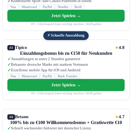
Kombinierte Sport- und Casino-Plattform in einem
✓
Visa
Mastercard
PayPal
Neteller
Skrill
Jetzt Spielen →
18+ | Glücksspiel kann süchtig machen | AGB gelten
⚡ Schnelle Auszahlung
Tipico
4.8
★
#3
Einzahlungsbonus bis zu €150 für Neukunden
Auszahlungen in unter 2 Stunden garantiert
✓
Bekannte deutsche Marke mit starkem Vertrauen
✓
Exzellente mobile App für iOS und Android
✓
Visa
Mastercard
PayPal
Bank Transfer
Jetzt Spielen →
18+ | Glücksspiel kann süchtig machen | AGB gelten
Betano
4.7
★
#4
100% bis zu €100 Willkommensbonus + Gratiswette €10
Schnell wachsender Anbieter mit deutscher Lizenz
✓