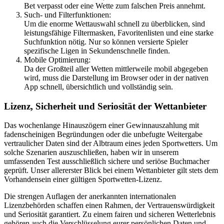
Bet verpasst oder eine Wette zum falschen Preis annehmt.
Such- und Filterfunktionen:
Um die enorme Wettauswahl schnell zu überblicken, sind
leistungsfähige Filtermasken, Favoritenlisten und eine starke
Suchfunktion nötig. Nur so können versierte Spieler
spezifische Ligen in Sekundenschnelle finden.
Mobile Optimierung:
Da der Großteil aller Wetten mittlerweile mobil abgegeben
wird, muss die Darstellung im Browser oder in der nativen
App schnell, übersichtlich und vollständig sein.
Lizenz, Sicherheit und Seriosität der Wettanbieter
Das wochenlange Hinauszögern einer Gewinnauszahlung mit
fadenscheinigen Begründungen oder die unbefugte Weitergabe
vertraulicher Daten sind der Albtraum eines jeden Sportwetters. Um
solche Szenarien auszuschließen, haben wir in unserem
umfassenden Test ausschließlich sichere und seriöse Buchmacher
geprüft. Unser allererster Blick bei einem Wettanbieter gilt stets dem
Vorhandensein einer gültigen Sportwetten-Lizenz.
Die strengen Auflagen der anerkannten internationalen
Lizenzbehörden schaffen einen Rahmen, der Vertrauenswürdigkeit
und Seriosität garantiert. Zu einem fairen und sicheren Wetterlebnis
gehören auch die Verschlüsselung eurer persönlichen Daten und