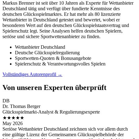
Markus Brenner ist seit über 10 Jahren als Experte für Wettanbieter
Deutschland tätig und verfügt über fundierte Kenntnisse des
deutschen Glücksspielmarktes. Er hat mehr als 80 lizenzierte
Wettanbieter in Deutschland getestet und bewertet, wobei er
besonderen Wert auf den deutschen Glücksspielstaatsvertrag und
Spielerschutz legt. Seine Analysen helfen deutschen Spielern,
seriöse und sichere Sportwettenanbieter zu finden.
Wettanbieter Deutschland
Deutsche Glücksspielregulierung
Sportwetten-Quoten & Bonusangebote
Spielerschutz & Verantwortungsvolles Spielen
Vollständiges Autorenprofil →
Von unseren Experten überprüft
DB
Dr. Thomas Berger
Glücksspielmarkt-Analyst & Regulierungsexperte
★★★★★
May 2026
Seriöse Wettanbieter Deutschland zeichnen sich vor allem durch
eine gültige Lizenz der Gemeinsamen Glücksspielbehörde der