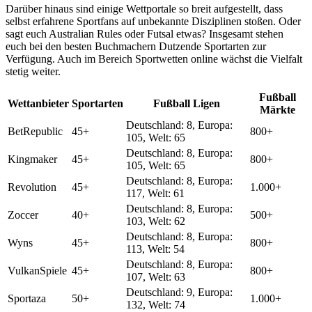
Darüber hinaus sind einige Wettportale so breit aufgestellt, dass
selbst erfahrene Sportfans auf unbekannte Disziplinen stoßen. Oder
sagt euch Australian Rules oder Futsal etwas? Insgesamt stehen
euch bei den besten Buchmachern Dutzende Sportarten zur
Verfügung. Auch im Bereich Sportwetten online wächst die Vielfalt
stetig weiter.
Fußball
Wettanbieter
Sportarten
Fußball Ligen
Märkte
Deutschland: 8, Europa:
BetRepublic
45+
800+
105, Welt: 65
Deutschland: 8, Europa:
Kingmaker
45+
800+
105, Welt: 65
Deutschland: 8, Europa:
Revolution
45+
1.000+
117, Welt: 61
Deutschland: 8, Europa:
Zoccer
40+
500+
103, Welt: 62
Deutschland: 8, Europa:
Wyns
45+
800+
113, Welt: 54
Deutschland: 8, Europa:
VulkanSpiele
45+
800+
107, Welt: 63
Deutschland: 9, Europa:
Sportaza
50+
1.000+
132, Welt: 74