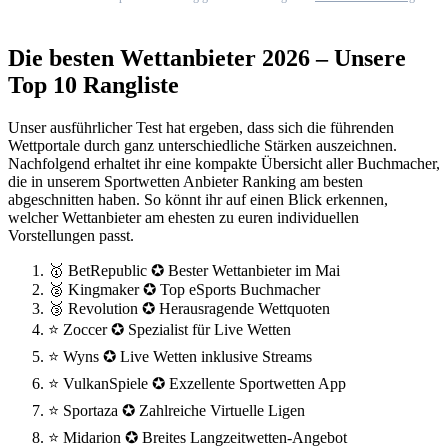
Die besten Wettanbieter 2026 – Unsere
Top 10 Rangliste
Unser ausführlicher Test hat ergeben, dass sich die führenden
Wettportale durch ganz unterschiedliche Stärken auszeichnen.
Nachfolgend erhaltet ihr eine kompakte Übersicht aller Buchmacher,
die in unserem Sportwetten Anbieter Ranking am besten
abgeschnitten haben. So könnt ihr auf einen Blick erkennen,
welcher Wettanbieter am ehesten zu euren individuellen
Vorstellungen passt.
🥇 BetRepublic ✪ Bester Wettanbieter im Mai
🥈 Kingmaker ✪ Top eSports Buchmacher
🥉 Revolution ✪ Herausragende Wettquoten
⭐ Zoccer ✪ Spezialist für Live Wetten
⭐ Wyns ✪ Live Wetten inklusive Streams
⭐ VulkanSpiele ✪ Exzellente Sportwetten App
⭐ Sportaza ✪ Zahlreiche Virtuelle Ligen
⭐ Midarion ✪ Breites Langzeitwetten-Angebot