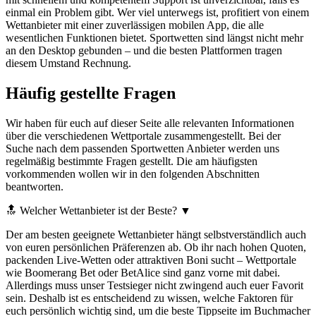
einmal ein Problem gibt. Wer viel unterwegs ist, profitiert von einem
Wettanbieter mit einer zuverlässigen mobilen App, die alle
wesentlichen Funktionen bietet. Sportwetten sind längst nicht mehr
an den Desktop gebunden – und die besten Plattformen tragen
diesem Umstand Rechnung.
Häufig gestellte Fragen
Wir haben für euch auf dieser Seite alle relevanten Informationen
über die verschiedenen Wettportale zusammengestellt. Bei der
Suche nach dem passenden Sportwetten Anbieter werden uns
regelmäßig bestimmte Fragen gestellt. Die am häufigsten
vorkommenden wollen wir in den folgenden Abschnitten
beantworten.
🔝 Welcher Wettanbieter ist der Beste?
▼
Der am besten geeignete Wettanbieter hängt selbstverständlich auch
von euren persönlichen Präferenzen ab. Ob ihr nach hohen Quoten,
packenden Live-Wetten oder attraktiven Boni sucht – Wettportale
wie Boomerang Bet oder BetAlice sind ganz vorne mit dabei.
Allerdings muss unser Testsieger nicht zwingend auch euer Favorit
sein. Deshalb ist es entscheidend zu wissen, welche Faktoren für
euch persönlich wichtig sind, um die beste Tippseite im Buchmacher