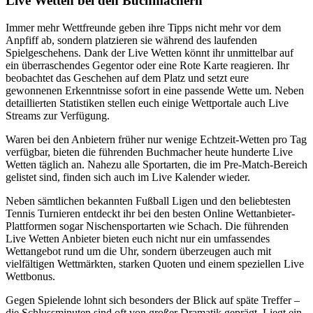
Live Wetten bei den Buchmachern
Immer mehr Wettfreunde geben ihre Tipps nicht mehr vor dem
Anpfiff ab, sondern platzieren sie während des laufenden
Spielgeschehens. Dank der Live Wetten könnt ihr unmittelbar auf
ein überraschendes Gegentor oder eine Rote Karte reagieren. Ihr
beobachtet das Geschehen auf dem Platz und setzt eure
gewonnenen Erkenntnisse sofort in eine passende Wette um. Neben
detaillierten Statistiken stellen euch einige Wettportale auch Live
Streams zur Verfügung.
Waren bei den Anbietern früher nur wenige Echtzeit-Wetten pro Tag
verfügbar, bieten die führenden Buchmacher heute hunderte Live
Wetten täglich an. Nahezu alle Sportarten, die im Pre-Match-Bereich
gelistet sind, finden sich auch im Live Kalender wieder.
Neben sämtlichen bekannten Fußball Ligen und den beliebtesten
Tennis Turnieren entdeckt ihr bei den besten Online Wettanbieter-
Plattformen sogar Nischensportarten wie Schach. Die führenden
Live Wetten Anbieter bieten euch nicht nur ein umfassendes
Wettangebot rund um die Uhr, sondern überzeugen auch mit
vielfältigen Wettmärkten, starken Quoten und einem speziellen Live
Wettbonus.
Gegen Spielende lohnt sich besonders der Blick auf späte Treffer –
die Schlussminuten sind oft von großer Dramatik geprägt. Liegt ein