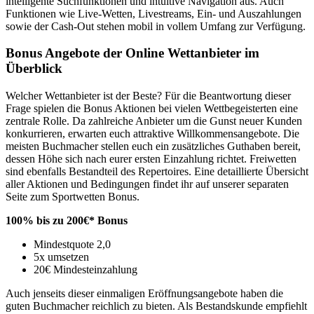
intelligente Suchfunktionen und intuitive Navigation aus. Auch
Funktionen wie Live-Wetten, Livestreams, Ein- und Auszahlungen
sowie der Cash-Out stehen mobil in vollem Umfang zur Verfügung.
Bonus Angebote der Online Wettanbieter im
Überblick
Welcher Wettanbieter ist der Beste? Für die Beantwortung dieser
Frage spielen die Bonus Aktionen bei vielen Wettbegeisterten eine
zentrale Rolle. Da zahlreiche Anbieter um die Gunst neuer Kunden
konkurrieren, erwarten euch attraktive Willkommensangebote. Die
meisten Buchmacher stellen euch ein zusätzliches Guthaben bereit,
dessen Höhe sich nach eurer ersten Einzahlung richtet. Freiwetten
sind ebenfalls Bestandteil des Repertoires. Eine detaillierte Übersicht
aller Aktionen und Bedingungen findet ihr auf unserer separaten
Seite zum Sportwetten Bonus.
100% bis zu 200€* Bonus
Mindestquote 2,0
5x umsetzen
20€ Mindesteinzahlung
Auch jenseits dieser einmaligen Eröffnungsangebote haben die
guten Buchmacher reichlich zu bieten. Als Bestandskunde empfiehlt