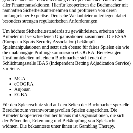
aller Finanztransaktionen. Hierfür kooperieren die Buchmacher mit
namhaften Sicherheitsunternehmen und profitieren von deren
umfangreicher Expertise. Deutsche Wettanbieter unterliegen dabei
besonders strengen regulatorischen Anforderungen.
Um höchste Sicherheitsstandards zu gewährleisten, arbeiten viele
Anbieter mit verschiedenen Organisationen zusammen. Die ESSA
(European Sports Security Association) bekämpft
Spielmanipulationen und setzt sich ebenso für faires Spielen ein wie
die unabhängige Prüfungskommission eCOGRA. Bei etwaigen
Unstimmigkeiten mit einem Buchmacher steht euch die
Schlichtungsstelle IBAS (Independent Betting Adjudication Service)
zur Seite.
MGA
eCOGRA
Anjouan
EGBA
Für den Spielerschutz sind auf den Seiten der Buchmacher spezielle
Bereiche zum verantwortungsvollen Spielen eingerichtet. Die
Anbieter kooperieren darüber hinaus mit Organisationen, die sich
der Prävention, Erkennung und Bekämpfung von Spielsucht
widmen. Die bekannteste unter ihnen ist Gambling Therapy.