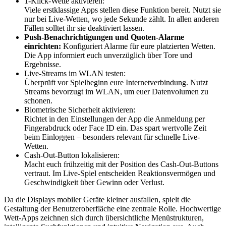
1-Klick-Wette aktivieren:
Viele erstklassige Apps stellen diese Funktion bereit. Nutzt sie
nur bei Live-Wetten, wo jede Sekunde zählt. In allen anderen
Fällen solltet ihr sie deaktiviert lassen.
Push-Benachrichtigungen und Quoten-Alarme
einrichten:
Konfiguriert Alarme für eure platzierten Wetten.
Die App informiert euch unverzüglich über Tore und
Ergebnisse.
Live-Streams im WLAN testen:
Überprüft vor Spielbeginn eure Internetverbindung. Nutzt
Streams bevorzugt im WLAN, um euer Datenvolumen zu
schonen.
Biometrische Sicherheit aktivieren:
Richtet in den Einstellungen der App die Anmeldung per
Fingerabdruck oder Face ID ein. Das spart wertvolle Zeit
beim Einloggen – besonders relevant für schnelle Live-
Wetten.
Cash-Out-Button lokalisieren:
Macht euch frühzeitig mit der Position des Cash-Out-Buttons
vertraut. Im Live-Spiel entscheiden Reaktionsvermögen und
Geschwindigkeit über Gewinn oder Verlust.
Da die Displays mobiler Geräte kleiner ausfallen, spielt die
Gestaltung der Benutzeroberfläche eine zentrale Rolle. Hochwertige
Wett-Apps zeichnen sich durch übersichtliche Menüstrukturen,