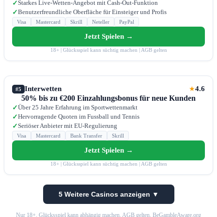
Starkes Live-Wetten-Angebot mit Cash-Out-Funktion
✓
Benutzerfreundliche Oberfläche für Einsteiger und Profis
✓
Visa
Mastercard
Skrill
Neteller
PayPal
Jetzt Spielen →
18+ | Glücksspiel kann süchtig machen | AGB gelten
Interwetten
4.6
★
#5
50% bis zu €200 Einzahlungsbonus für neue Kunden
Über 25 Jahre Erfahrung im Sportwettenmarkt
✓
Hervorragende Quoten im Fussball und Tennis
✓
Seriöser Anbieter mit EU-Regulierung
✓
Visa
Mastercard
Bank Transfer
Skrill
Jetzt Spielen →
18+ | Glücksspiel kann süchtig machen | AGB gelten
5 Weitere Casinos anzeigen ▼
Nur 18+. Glücksspiel kann abhängig machen. AGB gelten.
BeGambleAware.org