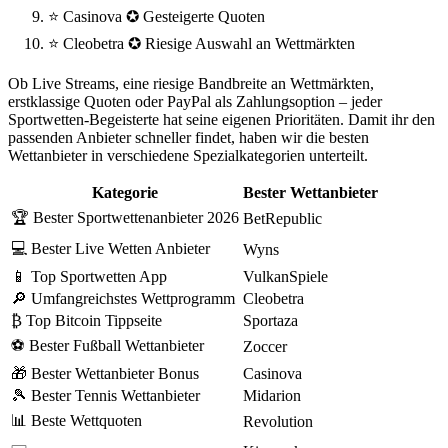
⭐ Casinova ✪ Gesteigerte Quoten
⭐ Cleobetra ✪ Riesige Auswahl an Wettmärkten
Ob Live Streams, eine riesige Bandbreite an Wettmärkten,
erstklassige Quoten oder PayPal als Zahlungsoption – jeder
Sportwetten-Begeisterte hat seine eigenen Prioritäten. Damit ihr den
passenden Anbieter schneller findet, haben wir die besten
Wettanbieter in verschiedene Spezialkategorien unterteilt.
Kategorie
Bester Wettanbieter
🏆 Bester Sportwettenanbieter 2026
BetRepublic
💻 Bester Live Wetten Anbieter
Wyns
📱 Top Sportwetten App
VulkanSpiele
🔎 Umfangreichstes Wettprogramm
Cleobetra
₿ Top Bitcoin Tippseite
Sportaza
⚽ Bester Fußball Wettanbieter
Zoccer
🎁 Bester Wettanbieter Bonus
Casinova
🎾 Bester Tennis Wettanbieter
Midarion
📊 Beste Wettquoten
Revolution