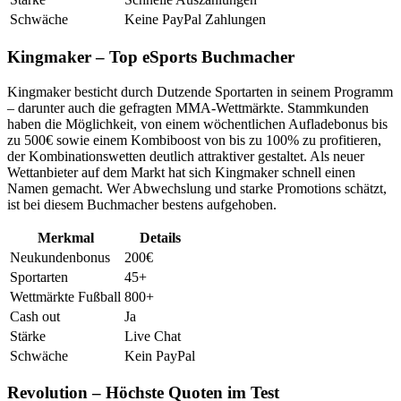
Schwäche
Keine PayPal Zahlungen
Kingmaker – Top eSports Buchmacher
Kingmaker besticht durch Dutzende Sportarten in seinem Programm
– darunter auch die gefragten MMA-Wettmärkte. Stammkunden
haben die Möglichkeit, von einem wöchentlichen Aufladebonus bis
zu 500€ sowie einem Kombiboost von bis zu 100% zu profitieren,
der Kombinationswetten deutlich attraktiver gestaltet. Als neuer
Wettanbieter auf dem Markt hat sich Kingmaker schnell einen
Namen gemacht. Wer Abwechslung und starke Promotions schätzt,
ist bei diesem Buchmacher bestens aufgehoben.
Merkmal
Details
Neukundenbonus
200€
Sportarten
45+
Wettmärkte Fußball
800+
Cash out
Ja
Stärke
Live Chat
Schwäche
Kein PayPal
Revolution – Höchste Quoten im Test