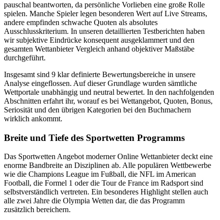
pauschal beantworten, da persönliche Vorlieben eine große Rolle
spielen. Manche Spieler legen besonderen Wert auf Live Streams,
andere empfinden schwache Quoten als absolutes
Ausschlusskriterium. In unseren detaillierten Testberichten haben
wir subjektive Eindrücke konsequent ausgeklammert und den
gesamten Wettanbieter Vergleich anhand objektiver Maßstäbe
durchgeführt.
Insgesamt sind 9 klar definierte Bewertungsbereiche in unsere
Analyse eingeflossen. Auf dieser Grundlage wurden sämtliche
Wettportale unabhängig und neutral bewertet. In den nachfolgenden
Abschnitten erfahrt ihr, worauf es bei Wettangebot, Quoten, Bonus,
Seriosität und den übrigen Kategorien bei den Buchmachern
wirklich ankommt.
Breite und Tiefe des Sportwetten Programms
Das Sportwetten Angebot moderner Online Wettanbieter deckt eine
enorme Bandbreite an Disziplinen ab. Alle populären Wettbewerbe
wie die Champions League im Fußball, die NFL im American
Football, die Formel 1 oder die Tour de France im Radsport sind
selbstverständlich vertreten. Ein besonderes Highlight stellen auch
alle zwei Jahre die Olympia Wetten dar, die das Programm
zusätzlich bereichern.