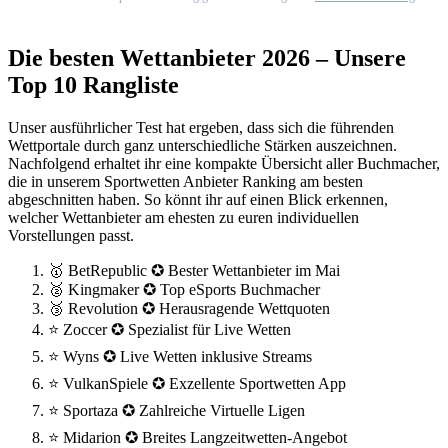
Die besten Wettanbieter 2026 – Unsere
Top 10 Rangliste
Unser ausführlicher Test hat ergeben, dass sich die führenden
Wettportale durch ganz unterschiedliche Stärken auszeichnen.
Nachfolgend erhaltet ihr eine kompakte Übersicht aller Buchmacher,
die in unserem Sportwetten Anbieter Ranking am besten
abgeschnitten haben. So könnt ihr auf einen Blick erkennen,
welcher Wettanbieter am ehesten zu euren individuellen
Vorstellungen passt.
🥇 BetRepublic ✪ Bester Wettanbieter im Mai
🥈 Kingmaker ✪ Top eSports Buchmacher
🥉 Revolution ✪ Herausragende Wettquoten
⭐ Zoccer ✪ Spezialist für Live Wetten
⭐ Wyns ✪ Live Wetten inklusive Streams
⭐ VulkanSpiele ✪ Exzellente Sportwetten App
⭐ Sportaza ✪ Zahlreiche Virtuelle Ligen
⭐ Midarion ✪ Breites Langzeitwetten-Angebot