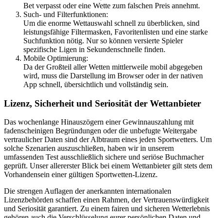
Bet verpasst oder eine Wette zum falschen Preis annehmt.
Such- und Filterfunktionen:
Um die enorme Wettauswahl schnell zu überblicken, sind
leistungsfähige Filtermasken, Favoritenlisten und eine starke
Suchfunktion nötig. Nur so können versierte Spieler
spezifische Ligen in Sekundenschnelle finden.
Mobile Optimierung:
Da der Großteil aller Wetten mittlerweile mobil abgegeben
wird, muss die Darstellung im Browser oder in der nativen
App schnell, übersichtlich und vollständig sein.
Lizenz, Sicherheit und Seriosität der Wettanbieter
Das wochenlange Hinauszögern einer Gewinnauszahlung mit
fadenscheinigen Begründungen oder die unbefugte Weitergabe
vertraulicher Daten sind der Albtraum eines jeden Sportwetters. Um
solche Szenarien auszuschließen, haben wir in unserem
umfassenden Test ausschließlich sichere und seriöse Buchmacher
geprüft. Unser allererster Blick bei einem Wettanbieter gilt stets dem
Vorhandensein einer gültigen Sportwetten-Lizenz.
Die strengen Auflagen der anerkannten internationalen
Lizenzbehörden schaffen einen Rahmen, der Vertrauenswürdigkeit
und Seriosität garantiert. Zu einem fairen und sicheren Wetterlebnis
gehören auch die Verschlüsselung eurer persönlichen Daten und