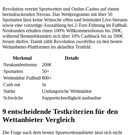
Revolution vereint Sportwetten und Online-Casino auf einem
beeindruckenden Niveau. Das Wettprogramm mit über 50
Sportarten lässt keine Wünsche offen und beinhaltet Live-Streams
sowie eine vorzeitige Auszahlung bei 2-Tore-Führung im Fußball.
Neukunden erhalten einen 100% Willkommensbonus bis 200€,
während Bestandskunden sich über 10% Cashback bis zu 500€
freuen dürfen. Damit zählt Revolution zweifellos zu den besten
Wettanbieter-Plattformen im aktuellen Testfeld.
Merkmal
Details
Neukundenbonus
200€
Sportarten
50+
Wettmärkte Fußball
800+
Cash out
Ja
Stärke
Umfangreiche Wettmärkte
Schwäche
Supportschnelligkeit ausbaubar
9 entscheidende Testkriterien für den
Wettanbieter Vergleich
Die Frage nach dem besten Sportwettenanbieter lässt sich nicht