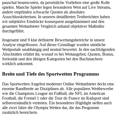
pauschal beantworten, da persönliche Vorlieben eine große Rolle
spielen. Manche Spieler legen besonderen Wert auf Live Streams,
andere empfinden schwache Quoten als absolutes
Ausschlusskriterium. In unseren detaillierten Testberichten haben
wir subjektive Eindrücke konsequent ausgeklammert und den
gesamten Wettanbieter Vergleich anhand objektiver Maßstäbe
durchgeführt.
Insgesamt sind 9 klar definierte Bewertungsbereiche in unsere
Analyse eingeflossen. Auf dieser Grundlage wurden sämtliche
Wettportale unabhängig und neutral bewertet. In den nachfolgenden
Abschnitten erfahrt ihr, worauf es bei Wettangebot, Quoten, Bonus,
Seriosität und den übrigen Kategorien bei den Buchmachern
wirklich ankommt.
Breite und Tiefe des Sportwetten Programms
Das Sportwetten Angebot moderner Online Wettanbieter deckt eine
enorme Bandbreite an Disziplinen ab. Alle populären Wettbewerbe
wie die Champions League im Fußball, die NFL im American
Football, die Formel 1 oder die Tour de France im Radsport sind
selbstverständlich vertreten. Ein besonderes Highlight stellen auch
alle zwei Jahre die Olympia Wetten dar, die das Programm
zusätzlich bereichern.