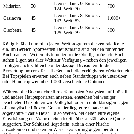
Deutschland: 9, Europa:
Midarion
50+
700+
124, Welt: 70
Deutschland: 8, Europa:
Casinova
45+
1.000+
142, Welt: 83
Deutschland: 9, Europa:
Cleobetra
45+
800+
125, Welt: 79
König Fußball nimmt in jedem Wettprogramm die zentrale Rolle
ein. Im Bereich Sportwetten Deutschland sind bei den führenden
Buchmachern Wetten bis hinunter in die Oberliga möglich. Euch
stehen Ligen aus aller Welt zur Verfügung – neben den jeweiligen
Topligen auch zahlreiche unterklassige Divisionen. In die
Bewertung unseres Tests fließen auch die verfügbaren Wettarten ein:
Bei Topspielen erwarten euch neben Standardtipps wie unter/über
oder Handicap weit über 1.000 verschiedene Optionen.
Während die Buchmacher ihre erfahrensten Analysten auf Fußball
und andere Hauptsportarten ansetzen, entstehen bei weniger
beachteten Disziplinen wie Volleyball oder in unterklassigen Ligen
oft analytische Lücken. Genau hier liegt eure Chance auf
sogenannte "Value Bets" – also Wetten, bei denen eure eigene
Einschätzung der Wahrscheinlichkeit höher ausfällt als die Quote
suggeriert. Der Schlüssel liegt darin, sich in einer Nische
auszukennen und so einen Wissensvorsprung gegenüber dem