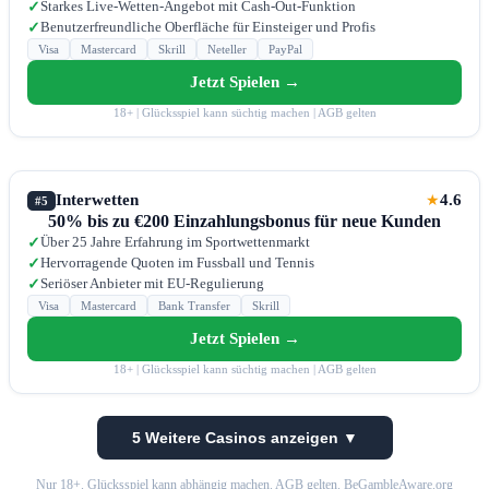
Starkes Live-Wetten-Angebot mit Cash-Out-Funktion
✓
Benutzerfreundliche Oberfläche für Einsteiger und Profis
✓
Visa
Mastercard
Skrill
Neteller
PayPal
Jetzt Spielen →
18+ | Glücksspiel kann süchtig machen | AGB gelten
Interwetten
4.6
★
#5
50% bis zu €200 Einzahlungsbonus für neue Kunden
Über 25 Jahre Erfahrung im Sportwettenmarkt
✓
Hervorragende Quoten im Fussball und Tennis
✓
Seriöser Anbieter mit EU-Regulierung
✓
Visa
Mastercard
Bank Transfer
Skrill
Jetzt Spielen →
18+ | Glücksspiel kann süchtig machen | AGB gelten
5 Weitere Casinos anzeigen ▼
Nur 18+. Glücksspiel kann abhängig machen. AGB gelten.
BeGambleAware.org