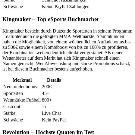
Schwäche
Keine PayPal Zahlungen
Kingmaker – Top eSports Buchmacher
Kingmaker besticht durch Dutzende Sportarten in seinem Programm
– darunter auch die gefragten MMA-Wettmärkte. Stammkunden
haben die Möglichkeit, von einem wöchentlichen Aufladebonus bis
zu 500€ sowie einem Kombiboost von bis zu 100% zu profitieren,
der Kombinationswetten deutlich attraktiver gestaltet. Als neuer
Wettanbieter auf dem Markt hat sich Kingmaker schnell einen
Namen gemacht. Wer Abwechslung und starke Promotions schätzt,
ist bei diesem Buchmacher bestens aufgehoben.
Merkmal
Details
Neukundenbonus
200€
Sportarten
45+
Wettmärkte Fußball
800+
Cash out
Ja
Stärke
Live Chat
Schwäche
Kein PayPal
Revolution – Höchste Quoten im Test