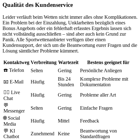
Qualität des Kundenservice
Leider verläuft beim Wetten nicht immer alles ohne Komplikationen.
Ein Problem bei der Einzahlung, Unklarheiten bezüglich eines
Bonus Angebots oder ein fehlerhaft erfasstes Ergebnis lassen sich
nicht vollständig ausschließen – sind aber auch kein Grund zur
Panik. Alle Sportwettenanbieter verfügen über einen
Kundensupport, der sich um die Beantwortung eurer Fragen und die
Lösung sämtlicher Probleme kümmert.
Kontaktweg
Verbreitung
Wartezeit
Bestens geeignet für
☎️ Telefon
Selten
Gering
Persönliche Anliegen
Bis 24
Komplexe Probleme mit
📧 E-Mail
Häufig
Stunden
Dokumentation
👩‍⚕️ Live
Häufig
Gering
Probleme aller Art
Chat
💬
Selten
Gering
Einfache Fragen
Messenger
🌐 Social
Häufig
Mittel
Feedback
Media
💬 KI
Beantwortung von
Zunehmend
Keine
Chatbot
Standardfragen