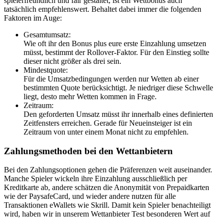
spielerfreundlich und fair gestaltet, ist ein Wettbonus auch
tatsächlich empfehlenswert. Behaltet dabei immer die folgenden
Faktoren im Auge:
Gesamtumsatz:
Wie oft ihr den Bonus plus eure erste Einzahlung umsetzen
müsst, bestimmt der Rollover-Faktor. Für den Einstieg sollte
dieser nicht größer als drei sein.
Mindestquote:
Für die Umsatzbedingungen werden nur Wetten ab einer
bestimmten Quote berücksichtigt. Je niedriger diese Schwelle
liegt, desto mehr Wetten kommen in Frage.
Zeitraum:
Den geforderten Umsatz müsst ihr innerhalb eines definierten
Zeitfensters erreichen. Gerade für Neueinsteiger ist ein
Zeitraum von unter einem Monat nicht zu empfehlen.
Zahlungsmethoden bei den Wettanbietern
Bei den Zahlungsoptionen gehen die Präferenzen weit auseinander.
Manche Spieler wickeln ihre Einzahlung ausschließlich per
Kreditkarte ab, andere schätzen die Anonymität von Prepaidkarten
wie der PaysafeCard, und wieder andere nutzen für alle
Transaktionen eWallets wie Skrill. Damit kein Spieler benachteiligt
wird, haben wir in unserem Wettanbieter Test besonderen Wert auf