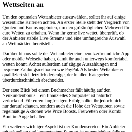
Wettseiten an
Um den optimalen Wettanbieter auszuwählen, solltet ihr auf einige
wesentliche Kriterien achten. An erster Stelle steht der Vergleich von
Quoten und Bonusangeboten, um den größtmöglichen Mehrwert für
eure Wetten zu erhalten. Wenn ihr gerne live wettet, überprüft, ob
der Anbieter stabile Live-Streams und eine umfangreiche Auswahl
an Wettmärkten bereitstellt.
Darüber hinaus sollte der Wettanbieter eine benutzerfreundliche App
oder mobile Webseite haben, damit ihr auch unterwegs komfortabel
wetten könnt. Achtet außerdem auf zügige Auszahlungen und
bequeme Zahlungsmethoden wie PayPal. Als bester Wettanbieter
qualifiziert sich letztlich derjenige, der in allen Kategorien
überdurchschnittlich abschneidet.
Der erste Blick bei einem Buchmacher fällt häufig auf den
Neukundenbonus – ein finanzielles Startpolster ist natürlich
verlockend. Für euren langfristigen Erfolg solltet ihr jedoch nicht
nur darauf schauen, sondern auch die Höhe der Wettquoten sowie
regelmäßige Aktionen wie Price Boosts, Freiwetten oder Kombi-
Boni im Auge behalten.
Ein weiterer wichtiger Aspekt ist der Kundenservice: Ein Anbieter
mit schnellem und kompetentem Support ist unverzichtbar, falls es