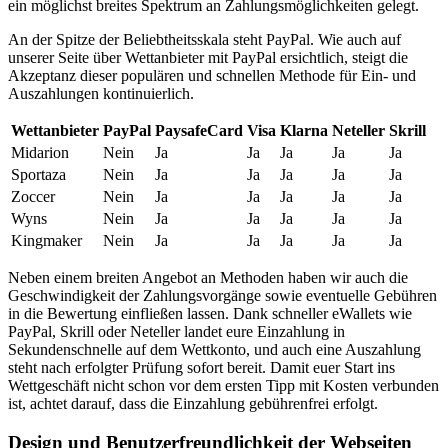
ein möglichst breites Spektrum an Zahlungsmöglichkeiten gelegt.
An der Spitze der Beliebtheitsskala steht PayPal. Wie auch auf
unserer Seite über Wettanbieter mit PayPal ersichtlich, steigt die
Akzeptanz dieser populären und schnellen Methode für Ein- und
Auszahlungen kontinuierlich.
Wettanbieter
PayPal
PaysafeCard
Visa
Klarna
Neteller
Skrill
Midarion
Nein
Ja
Ja
Ja
Ja
Ja
Sportaza
Nein
Ja
Ja
Ja
Ja
Ja
Zoccer
Nein
Ja
Ja
Ja
Ja
Ja
Wyns
Nein
Ja
Ja
Ja
Ja
Ja
Kingmaker
Nein
Ja
Ja
Ja
Ja
Ja
Neben einem breiten Angebot an Methoden haben wir auch die
Geschwindigkeit der Zahlungsvorgänge sowie eventuelle Gebühren
in die Bewertung einfließen lassen. Dank schneller eWallets wie
PayPal, Skrill oder Neteller landet eure Einzahlung in
Sekundenschnelle auf dem Wettkonto, und auch eine Auszahlung
steht nach erfolgter Prüfung sofort bereit. Damit euer Start ins
Wettgeschäft nicht schon vor dem ersten Tipp mit Kosten verbunden
ist, achtet darauf, dass die Einzahlung gebührenfrei erfolgt.
Design und Benutzerfreundlichkeit der Webseiten