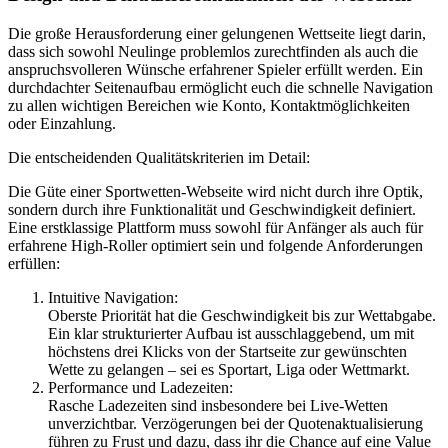
Die große Herausforderung einer gelungenen Wettseite liegt darin,
dass sich sowohl Neulinge problemlos zurechtfinden als auch die
anspruchsvolleren Wünsche erfahrener Spieler erfüllt werden. Ein
durchdachter Seitenaufbau ermöglicht euch die schnelle Navigation
zu allen wichtigen Bereichen wie Konto, Kontaktmöglichkeiten
oder Einzahlung.
Die entscheidenden Qualitätskriterien im Detail:
Die Güte einer Sportwetten-Webseite wird nicht durch ihre Optik,
sondern durch ihre Funktionalität und Geschwindigkeit definiert.
Eine erstklassige Plattform muss sowohl für Anfänger als auch für
erfahrene High-Roller optimiert sein und folgende Anforderungen
erfüllen:
Intuitive Navigation:
Oberste Priorität hat die Geschwindigkeit bis zur Wettabgabe.
Ein klar strukturierter Aufbau ist ausschlaggebend, um mit
höchstens drei Klicks von der Startseite zur gewünschten
Wette zu gelangen – sei es Sportart, Liga oder Wettmarkt.
Performance und Ladezeiten:
Rasche Ladezeiten sind insbesondere bei Live-Wetten
unverzichtbar. Verzögerungen bei der Quotenaktualisierung
führen zu Frust und dazu, dass ihr die Chance auf eine Value