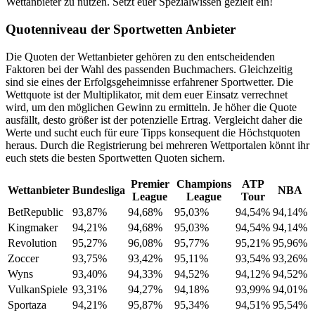
Wettanbieter zu nutzen. Setzt euer Spezialwissen gezielt ein!
Quotenniveau der Sportwetten Anbieter
Die Quoten der Wettanbieter gehören zu den entscheidenden
Faktoren bei der Wahl des passenden Buchmachers. Gleichzeitig
sind sie eines der Erfolgsgeheimnisse erfahrener Sportwetter. Die
Wettquote ist der Multiplikator, mit dem euer Einsatz verrechnet
wird, um den möglichen Gewinn zu ermitteln. Je höher die Quote
ausfällt, desto größer ist der potenzielle Ertrag. Vergleicht daher die
Werte und sucht euch für eure Tipps konsequent die Höchstquoten
heraus. Durch die Registrierung bei mehreren Wettportalen könnt ihr
euch stets die besten Sportwetten Quoten sichern.
Premier
Champions
ATP
Wettanbieter
Bundesliga
NBA
League
League
Tour
BetRepublic
93,87%
94,68%
95,03%
94,54%
94,14%
Kingmaker
94,21%
94,68%
95,03%
94,54%
94,14%
Revolution
95,27%
96,08%
95,77%
95,21%
95,96%
Zoccer
93,75%
93,42%
95,11%
93,54%
93,26%
Wyns
93,40%
94,33%
94,52%
94,12%
94,52%
VulkanSpiele
93,31%
94,27%
94,18%
93,99%
94,01%
Sportaza
94,21%
95,87%
95,34%
94,51%
95,54%