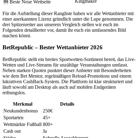
Kingmaker
🆕 Beste Neue Wettseite
Für die Aufstellung dieser Rangliste haben wir alle Wettanbieter mit
einer anerkannten Lizenz gründlich unter die Lupe genommen. Die
drei Spitzenreiter aus unserem Vergleich stellen wir euch im
Folgenden detaillierter vor, damit ihr euch ein umfassendes Bild
machen könnt.
BetRepublic – Bester Wettanbieter 2026
BetRepublic stellt ein breites Sportwetten-Sortiment bereit, das Live-
Wetten und Live-Streams für unzählige Veranstaltungen umfasst.
Neben starken Quoten punktet dieser Anbieter mit Besonderheiten
wie dem Bet Mentor, regelmäßigen Reload-Promotions und einem
lukrativen CashBack-System. Die Plattform ist klar strukturiert und
läuft sowohl am Desktop als auch auf mobilen Endgeräten
reibungslos.
Merkmal
Details
Neukundenbonus
250€
Sportarten
45+
Wettmärkte Fußball
800+
Cash out
Ja
Stärke
Schnelle Auszahlungen