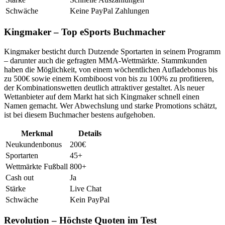
Schwäche
Keine PayPal Zahlungen
Kingmaker – Top eSports Buchmacher
Kingmaker besticht durch Dutzende Sportarten in seinem Programm
– darunter auch die gefragten MMA-Wettmärkte. Stammkunden
haben die Möglichkeit, von einem wöchentlichen Aufladebonus bis
zu 500€ sowie einem Kombiboost von bis zu 100% zu profitieren,
der Kombinationswetten deutlich attraktiver gestaltet. Als neuer
Wettanbieter auf dem Markt hat sich Kingmaker schnell einen
Namen gemacht. Wer Abwechslung und starke Promotions schätzt,
ist bei diesem Buchmacher bestens aufgehoben.
Merkmal
Details
Neukundenbonus
200€
Sportarten
45+
Wettmärkte Fußball
800+
Cash out
Ja
Stärke
Live Chat
Schwäche
Kein PayPal
Revolution – Höchste Quoten im Test