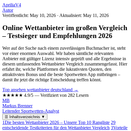
Aprilia
V4
Autor
Veröffentlicht: May 10, 2026
·
Aktualisiert: May 11, 2026
Online Wettanbieter im großen Vergleich
– Testsieger und Empfehlungen 2026
Wer auf der Suche nach einem zuverlässigen Buchmacher ist, steht
vor einer enormen Auswahl. Wir haben sämtliche relevanten
Anbieter mit gültiger Lizenz intensiv geprüft und alle Ergebnisse in
diesem umfassenden Wettanbieter Vergleich zusammengefasst. Hier
erfahrt ihr, welche Plattformen die lukrativsten Quoten, den
attraktivsten Bonus und die beste Sportwetten App mitbringen –
damit ihr jetzt die richtige Entscheidung treffen könnt.
Top ansehen wettanbieter deutschland →
★★★★★
4.9/5 — Verifiziert von 282 Lesern
MB
Markus Brenner
Leitender Sportwetten-Analyst
☰
Inhaltsverzeichnis
▼
1
Die besten Wettanbieter 2026 – Unsere Top 10 Rangliste
2
9
entscheidende Testkriterien für den Wettanbieter Vergleich
3
Vorteile