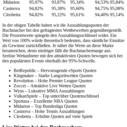
Midarion
95,97%
93,87%
95,34%
94,53%
95,84%
Casinova
94,82%
95,38%
95,60%
94,75%
95,08%
Cleobetra
94,82%
95,22%
95,61%
94,40%
95,14%
In der obigen Tabelle haben wir die Auszahlungsquoten der
Buchmacher bei den gefragtesten Wettbewerben gegenübergestellt.
Die Prozentwerte spiegeln den Auszahlungsschlüssel wider. Ein
Wert von 100% würde theoretisch bedeuten, dass sämtliche Einsätze
als Gewinne zurückfließen. Je näher die Werte an diese Marke
heranreichen, desto niedriger fällt die Buchmachermarge aus.
Seriöse Wettanbieter mit den attraktivsten Quoten bewegen sich bei
den populärsten Events oberhalb der 95%-Schwelle.
BetRepublic – Hervorragende eSports Quoten
Kingmaker – Starke Langzeitwetten Quoten
Revolution – Hohe Premier League Quoten
Zoccer – Attraktive Live Wetten Quoten
Wyns – Lukrative MMA Auszahlungen
VulkanSpiele – Top unter/über Quotenschlüssel
Sportaza – Exzellente NBA Quoten
Midarion – Top Bundesliga Quoten
Casinova – Hohe Tennis Auszahlungen
Cleobetra – Erhöhte Quoten auf viele Spiele