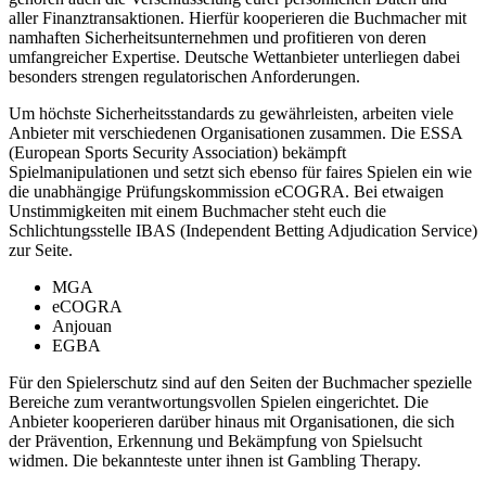
aller Finanztransaktionen. Hierfür kooperieren die Buchmacher mit
namhaften Sicherheitsunternehmen und profitieren von deren
umfangreicher Expertise. Deutsche Wettanbieter unterliegen dabei
besonders strengen regulatorischen Anforderungen.
Um höchste Sicherheitsstandards zu gewährleisten, arbeiten viele
Anbieter mit verschiedenen Organisationen zusammen. Die ESSA
(European Sports Security Association) bekämpft
Spielmanipulationen und setzt sich ebenso für faires Spielen ein wie
die unabhängige Prüfungskommission eCOGRA. Bei etwaigen
Unstimmigkeiten mit einem Buchmacher steht euch die
Schlichtungsstelle IBAS (Independent Betting Adjudication Service)
zur Seite.
MGA
eCOGRA
Anjouan
EGBA
Für den Spielerschutz sind auf den Seiten der Buchmacher spezielle
Bereiche zum verantwortungsvollen Spielen eingerichtet. Die
Anbieter kooperieren darüber hinaus mit Organisationen, die sich
der Prävention, Erkennung und Bekämpfung von Spielsucht
widmen. Die bekannteste unter ihnen ist Gambling Therapy.