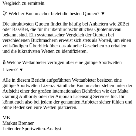
Vergleich zu ermitteln.
🚀 Welcher Buchmacher bietet die besten Quoten?
▼
Die attraktivsten Quoten findet ihr häufig bei Anbietern wie 20Bet
oder BassBet, die für ihr überdurchschnittliches Quotenniveau
bekannt sind. Ein systematischer Vergleich der Quoten bei
verschiedenen Buchmachern erweist sich stets als Vorteil, um einen
vollständigen Überblick über das aktuelle Geschehen zu erhalten
und die lukrativsten Wetten zu identifizieren.
🔒 Welche Wettanbieter verfügen über eine gültige Sportwetten
Lizenz?
▼
Alle in diesem Bericht aufgeführten Wettanbieter besitzen eine
gültige Sportwetten Lizenz. Sämtliche Buchmacher stehen unter der
Aufsicht einer der großen internationalen Behörden wie der Malta
Gaming Authority oder der Anjouan Licensing Services Inc. Ihr
könnt euch also bei jedem der genannten Anbieter sicher fühlen und
ohne Bedenken eure Wetten platzieren.
MB
Markus Brenner
Leitender Sportwetten-Analyst