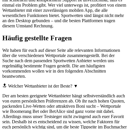
einmal ein Problem gibt. Wer viel unterwegs ist, profitiert von einem
Wettanbieter mit einer zuverlässigen mobilen App, die alle
wesentlichen Funktionen bietet. Sportwetten sind längst nicht mehr
an den Desktop gebunden – und die besten Plattformen tragen
diesem Umstand Rechnung.
Häufig gestellte Fragen
Wir haben für euch auf dieser Seite alle relevanten Informationen
über die verschiedenen Wettportale zusammengestellt. Bei der
Suche nach dem passenden Sportwetten Anbieter werden uns
regelmäßig bestimmte Fragen gestellt. Die am häufigsten
vorkommenden wollen wir in den folgenden Abschnitten
beantworten.
🔝 Welcher Wettanbieter ist der Beste?
▼
Der am besten geeignete Wettanbieter hängt selbstverständlich auch
von euren persönlichen Präferenzen ab. Ob ihr nach hohen Quoten,
packenden Live-Wetten oder attraktiven Boni sucht – Wettportale
wie Boomerang Bet oder BetAlice sind ganz vorne mit dabei.
Allerdings muss unser Testsieger nicht zwingend auch euer Favorit
sein. Deshalb ist es entscheidend zu wissen, welche Faktoren für
euch persönlich wichtig sind, um die beste Tippseite im Buchmacher