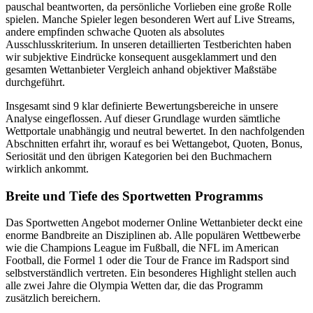
pauschal beantworten, da persönliche Vorlieben eine große Rolle
spielen. Manche Spieler legen besonderen Wert auf Live Streams,
andere empfinden schwache Quoten als absolutes
Ausschlusskriterium. In unseren detaillierten Testberichten haben
wir subjektive Eindrücke konsequent ausgeklammert und den
gesamten Wettanbieter Vergleich anhand objektiver Maßstäbe
durchgeführt.
Insgesamt sind 9 klar definierte Bewertungsbereiche in unsere
Analyse eingeflossen. Auf dieser Grundlage wurden sämtliche
Wettportale unabhängig und neutral bewertet. In den nachfolgenden
Abschnitten erfahrt ihr, worauf es bei Wettangebot, Quoten, Bonus,
Seriosität und den übrigen Kategorien bei den Buchmachern
wirklich ankommt.
Breite und Tiefe des Sportwetten Programms
Das Sportwetten Angebot moderner Online Wettanbieter deckt eine
enorme Bandbreite an Disziplinen ab. Alle populären Wettbewerbe
wie die Champions League im Fußball, die NFL im American
Football, die Formel 1 oder die Tour de France im Radsport sind
selbstverständlich vertreten. Ein besonderes Highlight stellen auch
alle zwei Jahre die Olympia Wetten dar, die das Programm
zusätzlich bereichern.