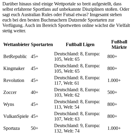
Darüber hinaus sind einige Wettportale so breit aufgestellt, dass
selbst erfahrene Sportfans auf unbekannte Disziplinen stoßen. Oder
sagt euch Australian Rules oder Futsal etwas? Insgesamt stehen
euch bei den besten Buchmachern Dutzende Sportarten zur
Verfügung. Auch im Bereich Sportwetten online wächst die Vielfalt
stetig weiter.
Fußball
Wettanbieter
Sportarten
Fußball Ligen
Märkte
Deutschland: 8, Europa:
BetRepublic
45+
800+
105, Welt: 65
Deutschland: 8, Europa:
Kingmaker
45+
800+
105, Welt: 65
Deutschland: 8, Europa:
Revolution
45+
1.000+
117, Welt: 61
Deutschland: 8, Europa:
Zoccer
40+
500+
103, Welt: 62
Deutschland: 8, Europa:
Wyns
45+
800+
113, Welt: 54
Deutschland: 8, Europa:
VulkanSpiele
45+
800+
107, Welt: 63
Deutschland: 9, Europa:
Sportaza
50+
1.000+
132, Welt: 74