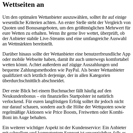
Wettseiten an
Um den optimalen Wettanbieter auszuwählen, solltet ihr auf einige
wesentliche Kriterien achten. An erster Stelle steht der Vergleich von
Quoten und Bonusangeboten, um den größtmöglichen Mehrwert für
eure Wetten zu erhalten. Wenn ihr gerne live wettet, überprüft, ob
der Anbieter stabile Live-Streams und eine umfangreiche Auswahl
an Wettmärkten bereitstellt.
Darüber hinaus sollte der Wettanbieter eine benutzerfreundliche App
oder mobile Webseite haben, damit ihr auch unterwegs komfortabel
wetten könnt. Achtet außerdem auf zügige Auszahlungen und
bequeme Zahlungsmethoden wie PayPal. Als bester Wettanbieter
qualifiziert sich letztlich derjenige, der in allen Kategorien
überdurchschnittlich abschneidet.
Der erste Blick bei einem Buchmacher fällt häufig auf den
Neukundenbonus – ein finanzielles Startpolster ist natürlich
verlockend. Für euren langfristigen Erfolg solltet ihr jedoch nicht
nur darauf schauen, sondern auch die Höhe der Wettquoten sowie
regelmäßige Aktionen wie Price Boosts, Freiwetten oder Kombi-
Boni im Auge behalten.
Ein weiterer wichtiger Aspekt ist der Kundenservice: Ein Anbieter
mit schnellem und kompetentem Support ist unverzichtbar, falls es