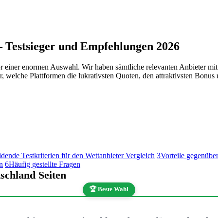
– Testsieger und Empfehlungen 2026
 einer enormen Auswahl. Wir haben sämtliche relevanten Anbieter mit g
 welche Plattformen die lukrativsten Quoten, den attraktivsten Bonus u
idende Testkriterien für den Wettanbieter Vergleich
3
Vorteile gegenüber
n
6
Häufig gestellte Fragen
schland Seiten
🏆 Beste Wahl