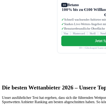
Betano
#4
100% bis zu €100 Willk
Schnell wachsender Anbieter mit
✓
Starkes Live-Wetten-Angebot mi
✓
Benutzerfreundliche Oberfläche f
✓
Visa
Mastercard
Skrill
Netel
Jetzt 
18+ | Glücksspiel kann 
Die besten Wettanbieter 2026 – Unsere Top
Unser ausführlicher Test hat ergeben, dass sich die führenden Wettpo
Sportwetten Anbieter Ranking am besten abgeschnitten haben. So könn