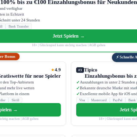
100% bis zu €100 Einzahlungsbonus für Neukunden
land verfügbar
ten in Echtzeit
Schnitt unter 24 Stunden
ll
Bank Transfer
Jetzt Spielen →
18+ | Glücksspiel kann süchtig machen | AGB gelten
ter Bonus
⚡ Schnelle 
Tipico
4.9
★
#3
ratiswette für neue Spieler
Einzahlungsbonus bis 
r den Top-Anbietern
Auszahlungen in unter 2 Stunden g
✓
und mehr live wetten
Bekannte deutsche Marke mit star
✓
lattform in einem
Exzellente mobile App für iOS un
✓
ller
Skrill
Visa
Mastercard
PayPal
Bank 
Spielen →
Jetzt Sp
süchtig machen | AGB gelten
18+ | Glücksspiel kann süc