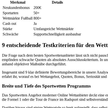
Merkmal
Details
Neukundenbonus
200€
Sportarten
50+
Wettmärkte Fußball
800+
Cash out
Ja
Stärke
Umfangreiche Wettmärkte
Schwäche
Supportschnelligkeit ausbaubar
9 entscheidende Testkriterien für den Wet
Die Frage nach dem besten Sportwettenanbieter lässt sich nicht pausc
empfinden schwache Quoten als absolutes Ausschlusskriterium. In un
anhand objektiver Maßstäbe durchgeführt.
Insgesamt sind 9 klar definierte Bewertungsbereiche in unsere Analy
erfahrt ihr, worauf es bei Wettangebot, Quoten, Bonus, Seriosität u
Breite und Tiefe des Sportwetten Programms
Das Sportwetten Angebot moderner Online Wettanbieter deckt eine e
die Formel 1 oder die Tour de France im Radsport sind selbstverständl
Darüber hinaus sind einige Wettportale so breit aufgestellt, dass sel