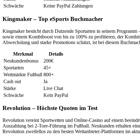
Schwäche
Keine PayPal Zahlungen
Kingmaker – Top eSports Buchmacher
Kingmaker besticht durch Dutzende Sportarten in seinem Programm 
sowie einem Kombiboost von bis zu 100% zu profitieren, der Kombinat
Abwechslung und starke Promotions schätzt, ist bei diesem Buchmac
Merkmal
Details
Neukundenbonus
200€
Sportarten
45+
Wettmärkte Fußball
800+
Cash out
Ja
Stärke
Live Chat
Schwäche
Kein PayPal
Revolution – Höchste Quoten im Test
Revolution vereint Sportwetten und Online-Casino auf einem beeindr
Auszahlung bei 2-Tore-Führung im Fußball. Neukunden erhalten ein
Revolution zweifellos zu den besten Wettanbieter-Plattformen im aktue