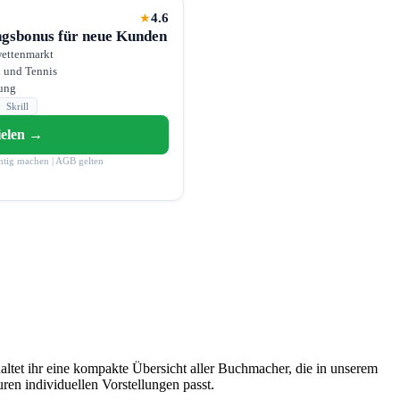
4.6
★
ngsbonus für neue Kunden
wettenmarkt
 und Tennis
rung
Skrill
ielen →
htig machen | AGB gelten
altet ihr eine kompakte Übersicht aller Buchmacher, die in unserem
ren individuellen Vorstellungen passt.