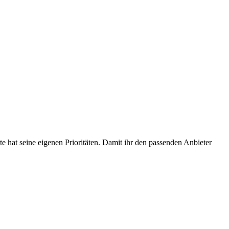
e hat seine eigenen Prioritäten. Damit ihr den passenden Anbieter